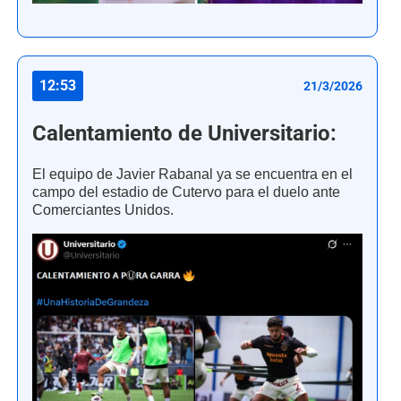
12:53
21/3/2026
Calentamiento de Universitario:
El equipo de Javier Rabanal ya se encuentra en el
campo del estadio de Cutervo para el duelo ante
Comerciantes Unidos.