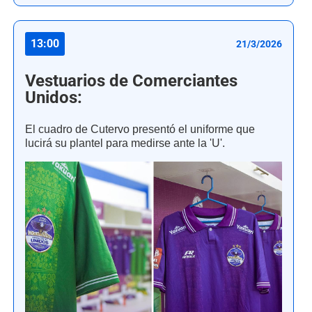
13:00
21/3/2026
Vestuarios de Comerciantes
Unidos:
El cuadro de Cutervo presentó el uniforme que
lucirá su plantel para medirse ante la 'U'.