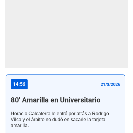
14:56
21/3/2026
80' Amarilla en Universitario
Horacio Calcaterra le entró por atrás a Rodrigo
Vilca y el árbitro no dudó en sacarle la tarjeta
amarilla.