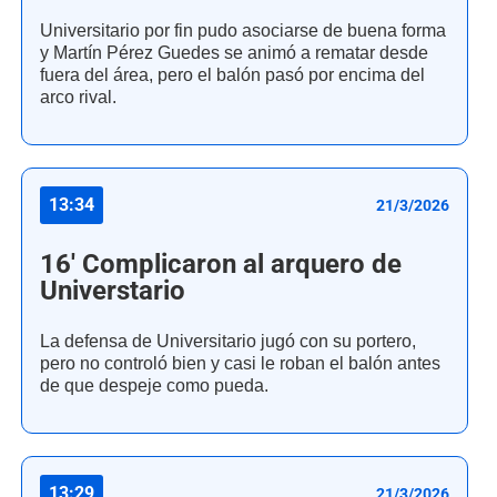
Universitario por fin pudo asociarse de buena forma
y Martín Pérez Guedes se animó a rematar desde
fuera del área, pero el balón pasó por encima del
arco rival.
13:34
21/3/2026
16' Complicaron al arquero de
Universtario
La defensa de Universitario jugó con su portero,
pero no controló bien y casi le roban el balón antes
de que despeje como pueda.
13:29
21/3/2026