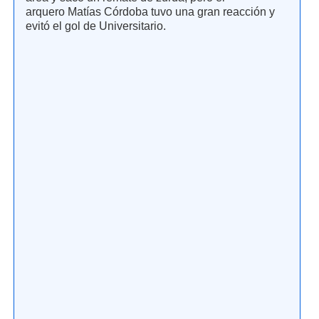
arquero Matías Córdoba tuvo una gran reacción y
evitó el gol de Universitario.