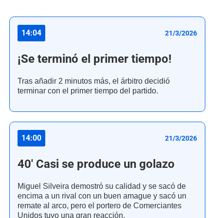
14:04
21/3/2026
¡Se terminó el primer tiempo!
Tras añadir 2 minutos más, el árbitro decidió
terminar con el primer tiempo del partido.
14:00
21/3/2026
40' Casi se produce un golazo
Miguel Silveira demostró su calidad y se sacó de
encima a un rival con un buen amague y sacó un
remate al arco, pero el portero de Comerciantes
Unidos tuvo una gran reacción.