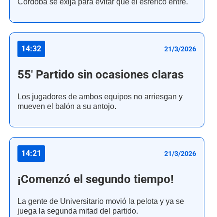
Córdoba se exija para evitar que el esférico entre.
14:32
21/3/2026
55' Partido sin ocasiones claras
Los jugadores de ambos equipos no arriesgan y
mueven el balón a su antojo.
14:21
21/3/2026
¡Comenzó el segundo tiempo!
La gente de Universitario movió la pelota y ya se
juega la segunda mitad del partido.