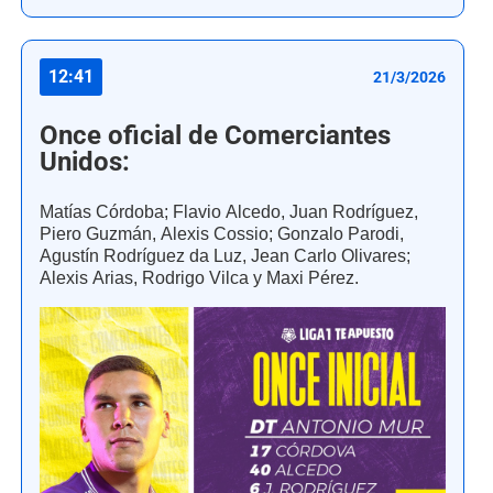
12:41
21/3/2026
Once oficial de Comerciantes
Unidos:
Matías Córdoba; Flavio Alcedo, Juan Rodríguez,
Piero Guzmán, Alexis Cossio; Gonzalo Parodi,
Agustín Rodríguez da Luz, Jean Carlo Olivares;
Alexis Arias, Rodrigo Vilca y Maxi Pérez.