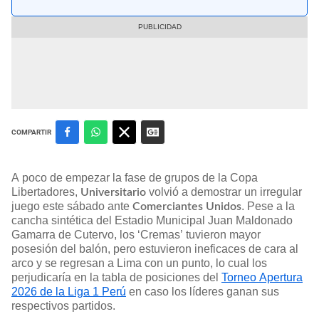
COMPARTIR
A poco de empezar la fase de grupos de la Copa
Libertadores,
volvió a demostrar un irregular
Universitario
juego este sábado ante
. Pese a la
Comerciantes Unidos
cancha sintética del Estadio Municipal Juan Maldonado
Gamarra de Cutervo, los ‘Cremas’ tuvieron mayor
posesión del balón, pero estuvieron ineficaces de cara al
arco y se regresan a Lima con un punto, lo cual los
perjudicaría en la tabla de posiciones del
Torneo Apertura
2026 de la Liga 1 Perú
en caso los líderes ganan sus
respectivos partidos.