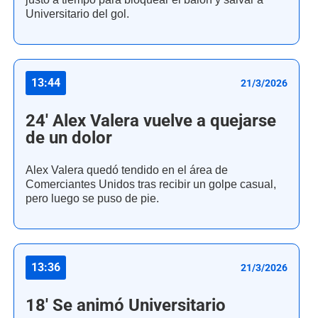
Universitario del gol.
13:44
21/3/2026
24' Alex Valera vuelve a quejarse
de un dolor
Alex Valera quedó tendido en el área de
Comerciantes Unidos tras recibir un golpe casual,
pero luego se puso de pie.
13:36
21/3/2026
18' Se animó Universitario