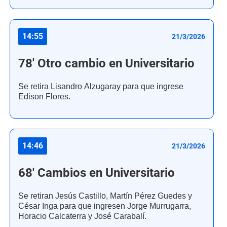
14:55
21/3/2026
78' Otro cambio en Universitario
Se retira Lisandro Alzugaray para que ingrese
Edison Flores.
14:46
21/3/2026
68' Cambios en Universitario
Se retiran Jesús Castillo, Martín Pérez Guedes y
César Inga para que ingresen Jorge Murrugarra,
Horacio Calcaterra y José Carabalí.