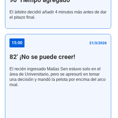
90' Tiempo agregado
El árbitro decidió añadir 4 minutos más antes de dar
el pitazo final.
15:00
21/3/2026
82' ¡No se puede creer!
El recién ingresado Matías Sen estuvo solo en el
área de Universitario, pero se apresuró en tomar
una decisión y mandó la pelota por encima del arco
rival.