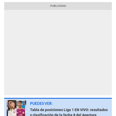
PUEDES VER:
Tabla de posiciones Liga 1 EN VIVO: resultados
y clasificación de la fecha 8 del Apertura