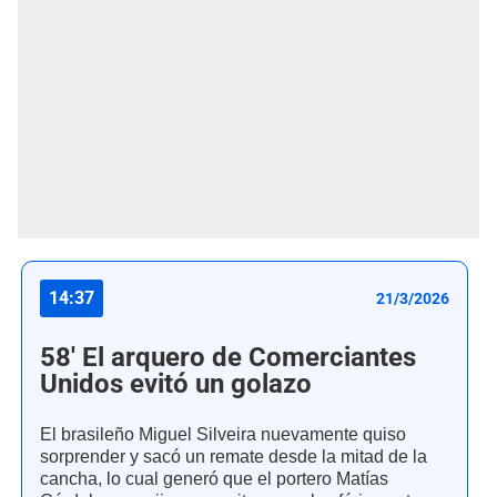
14:37
21/3/2026
58' El arquero de Comerciantes
Unidos evitó un golazo
El brasileño Miguel Silveira nuevamente quiso
sorprender y sacó un remate desde la mitad de la
cancha, lo cual generó que el portero Matías