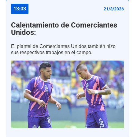
13:03
21/3/2026
Calentamiento de Comerciantes
Unidos:
El plantel de Comerciantes Unidos también hizo
sus respectivos trabajos en el campo.