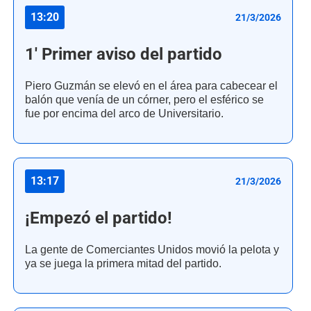
13:20
21/3/2026
1' Primer aviso del partido
Piero Guzmán se elevó en el área para cabecear el
balón que venía de un córner, pero el esférico se
fue por encima del arco de Universitario.
13:17
21/3/2026
¡Empezó el partido!
La gente de Comerciantes Unidos movió la pelota y
ya se juega la primera mitad del partido.