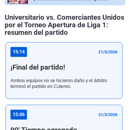
Universitario vs. Comerciantes Unidos
por el Torneo Apertura de Liga 1:
resumen del partido
15:14
21/3/2026
¡Final del partido!
Ambos equipos no se hicieron daño y el árbitro
terminó el partido en Cutervo.
15:06
21/3/2026