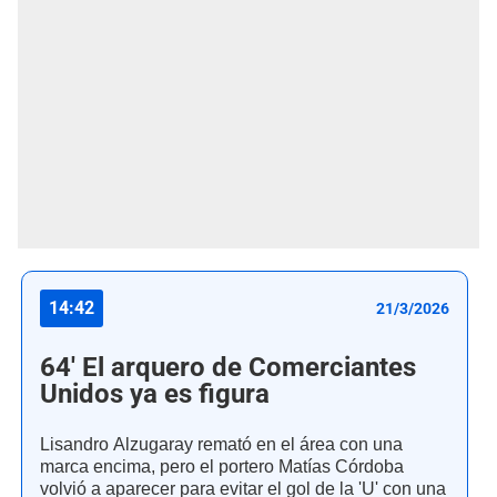
14:42
21/3/2026
64' El arquero de Comerciantes
Unidos ya es figura
Lisandro Alzugaray remató en el área con una
marca encima, pero el portero Matías Córdoba
volvió a aparecer para evitar el gol de la 'U' con una