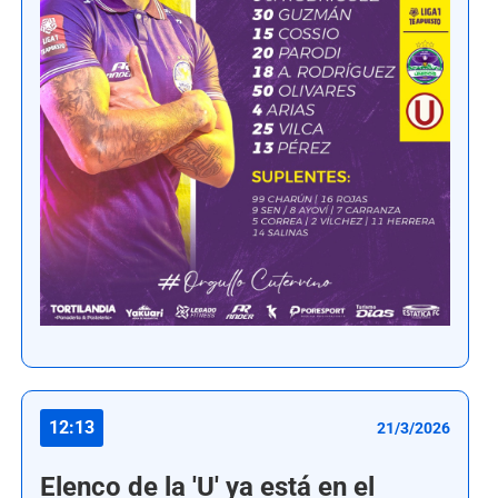
12:13
21/3/2026
Elenco de la 'U' ya está en el