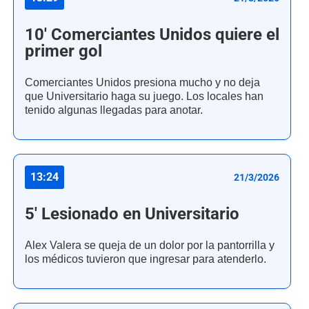
10' Comerciantes Unidos quiere el
primer gol
Comerciantes Unidos presiona mucho y no deja
que Universitario haga su juego. Los locales han
tenido algunas llegadas para anotar.
13:24
21/3/2026
5' Lesionado en Universitario
Alex Valera se queja de un dolor por la pantorrilla y
los médicos tuvieron que ingresar para atenderlo.