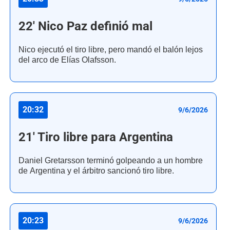
22' Nico Paz definió mal
Nico ejecutó el tiro libre, pero mandó el balón lejos
del arco de Elías Olafsson.
20:32
9/6/2026
21' Tiro libre para Argentina
Daniel Gretarsson terminó golpeando a un hombre
de Argentina y el árbitro sancionó tiro libre.
20:23
9/6/2026