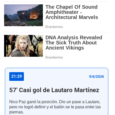
21:29
9/6/2026
57' Casi gol de Lautaro Martínez
Nico Paz ganó la posición. Dio un pase a Lautaro,
pero no logró definir y el balón se le pasa entre las
piernas.