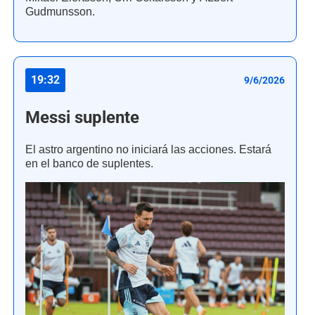
Gudmunsson.
19:32
9/6/2026
Messi suplente
El astro argentino no iniciará las acciones. Estará
en el banco de suplentes.