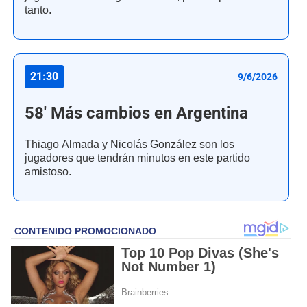
tanto.
21:30
9/6/2026
58' Más cambios en Argentina
Thiago Almada y Nicolás González son los
jugadores que tendrán minutos en este partido
amistoso.