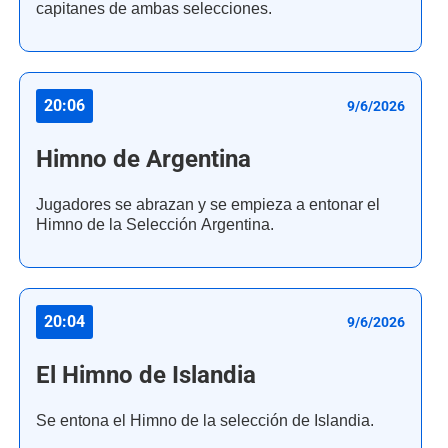
capitanes de ambas selecciones.
20:06
9/6/2026
Himno de Argentina
Jugadores se abrazan y se empieza a entonar el
Himno de la Selección Argentina.
20:04
9/6/2026
El Himno de Islandia
Se entona el Himno de la selección de Islandia.