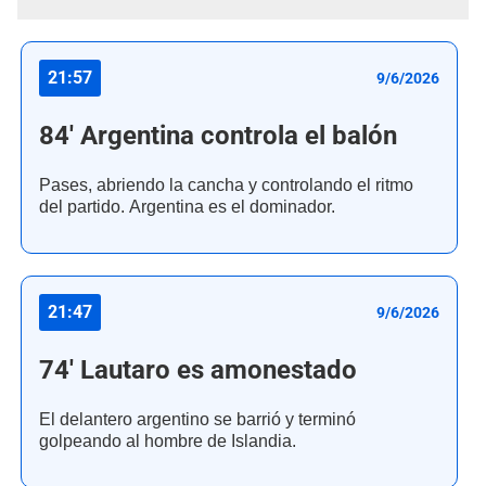
21:57
9/6/2026
84' Argentina controla el balón
Pases, abriendo la cancha y controlando el ritmo
del partido. Argentina es el dominador.
21:47
9/6/2026
74' Lautaro es amonestado
El delantero argentino se barrió y terminó
golpeando al hombre de Islandia.