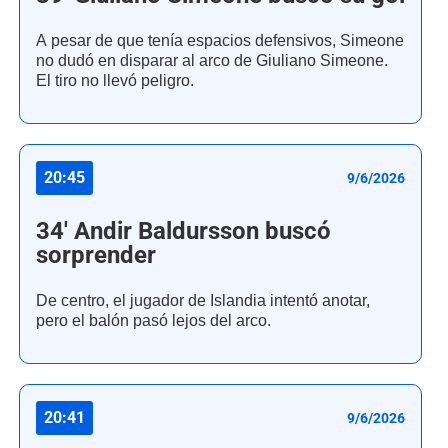
A pesar de que tenía espacios defensivos, Simeone
no dudó en disparar al arco de Giuliano Simeone.
El tiro no llevó peligro.
20:45
9/6/2026
34' Andir Baldursson buscó
sorprender
De centro, el jugador de Islandia intentó anotar,
pero el balón pasó lejos del arco.
20:41
9/6/2026