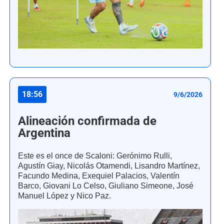
18:56
9/6/2026
Alineación confirmada de
Argentina
Este es el once de Scaloni: Gerónimo Rulli,
Agustín Giay, Nicolás Otamendi, Lisandro Martínez,
Facundo Medina, Exequiel Palacios, Valentín
Barco, Giovani Lo Celso, Giuliano Simeone, José
Manuel López y Nico Paz.