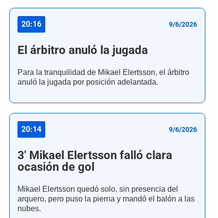
20:16
9/6/2026
El árbitro anuló la jugada
Para la tranquilidad de Mikael Elertsson, el árbitro
anuló la jugada por posición adelantada.
20:14
9/6/2026
3' Mikael Elertsson falló clara
ocasión de gol
Mikael Elertsson quedó solo, sin presencia del
arquero, pero puso la pierna y mandó el balón a las
nubes.