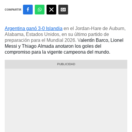
COMPARTIR
Argentina ganó 3-0 Islandia
en el Jordan-Hare de Auburn,
Alabama, Estados Unidos, en su último partido de
preparación para el Mundial 2026. V
alentín Barco, Lionel
Messi y Thiago Almada anotaron los goles del
compromiso para la vigente campeona del mundo.