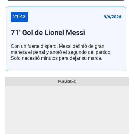
21:43
9/6/2026
71' Gol de Lionel Messi
Con un fuerte disparo, Messi definió de gran
manera el penal y anotó el segundo del partido.
Solo necesitó minutos para dejar su marca.