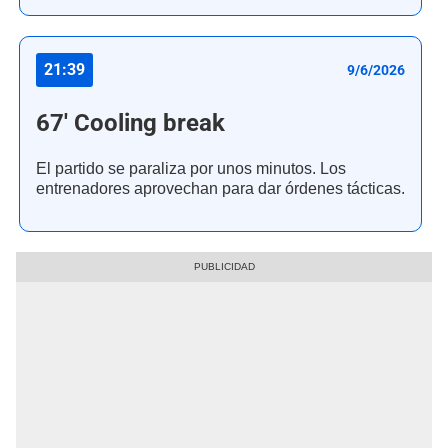
21:39
9/6/2026
67' Cooling break
El partido se paraliza por unos minutos. Los
entrenadores aprovechan para dar órdenes tácticas.