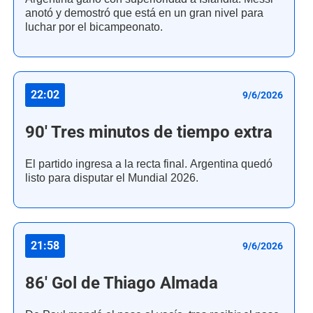
anotó y demostró que está en un gran nivel para
luchar por el bicampeonato.
22:02
9/6/2026
90' Tres minutos de tiempo extra
El partido ingresa a la recta final. Argentina quedó
listo para disputar el Mundial 2026.
21:58
9/6/2026
86' Gol de Thiago Almada