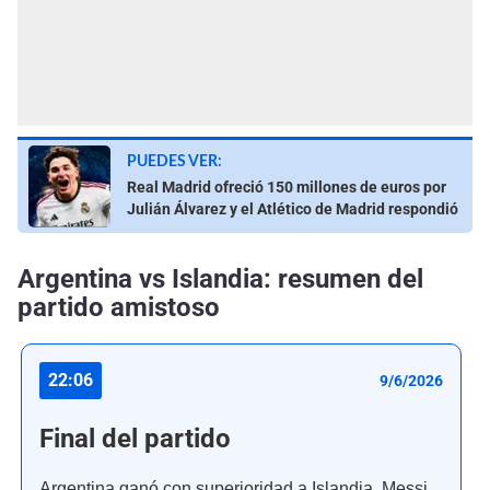
PUEDES VER:
Real Madrid ofreció 150 millones de euros por
Julián Álvarez y el Atlético de Madrid respondió
Argentina vs Islandia: resumen del
partido amistoso
22:06
9/6/2026
Final del partido
Argentina ganó con superioridad a Islandia. Messi