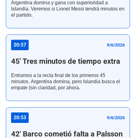
Argentina domina y gana con superioridad a
Islandia. Veremos si Lionel Messi tendrá minutos en
el partido.
20:57
9/6/2026
45' Tres minutos de tiempo extra
Entramos a la recta final de los primeros 45
minutos. Argentina domina, pero Islandia busca el
empate (sin claridad, por ahora.
20:53
9/6/2026
42' Barco cometió falta a Palsson