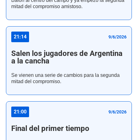
Balón al centro del campo y ya empezó la segunda
mitad del compromiso amistoso.
21:14
9/6/2026
Salen los jugadores de Argentina
a la cancha
Se vienen una serie de cambios para la segunda
mitad del compromiso.
21:00
9/6/2026
Final del primer tiempo