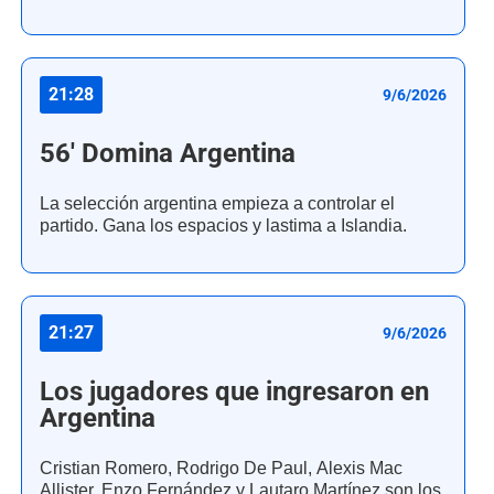
21:28
9/6/2026
56' Domina Argentina
La selección argentina empieza a controlar el
partido. Gana los espacios y lastima a Islandia.
21:27
9/6/2026
Los jugadores que ingresaron en
Argentina
Cristian Romero, Rodrigo De Paul, Alexis Mac
Allister, Enzo Fernández y Lautaro Martínez son los