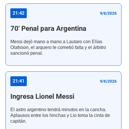
21:42
9/6/2026
70' Penal para Argentina
Messi dejó mano a mano a Lautaro con Elías
Olafsson, el arquero le cometió falta y el árbitro
sancionó penal.
21:41
9/6/2026
Ingresa Lionel Messi
El astro argentino tendrá minutos en la cancha.
Aplausos entre los hinchas y Lio toma la cinta de
capitán.