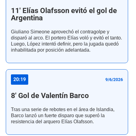
11' Elías Olafsson evitó el gol de
Argentina
Giuliano Simeone aprovechó el contragolpe y
disparó al arco. El portero Elías voló y evitó el tanto.
Luego, López intentó definir, pero la jugada quedó
inhabilitada por posición adelantada.
20:19
9/6/2026
8' Gol de Valentín Barco
Tras una serie de rebotes en el área de Islandia,
Barco lanzó un fuerte disparo que superó la
resistencia del arquero Elías Olafsson.