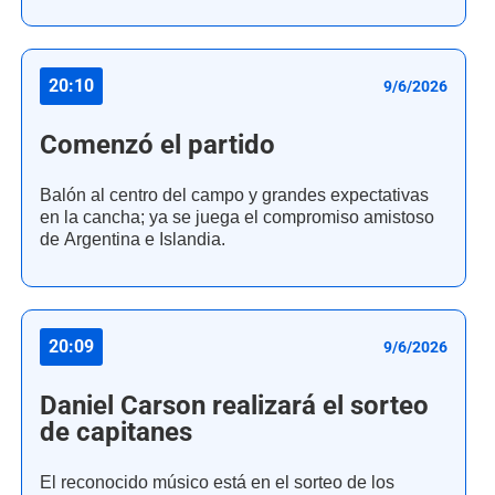
20:10
9/6/2026
Comenzó el partido
Balón al centro del campo y grandes expectativas
en la cancha; ya se juega el compromiso amistoso
de Argentina e Islandia.
20:09
9/6/2026
Daniel Carson realizará el sorteo
de capitanes
El reconocido músico está en el sorteo de los