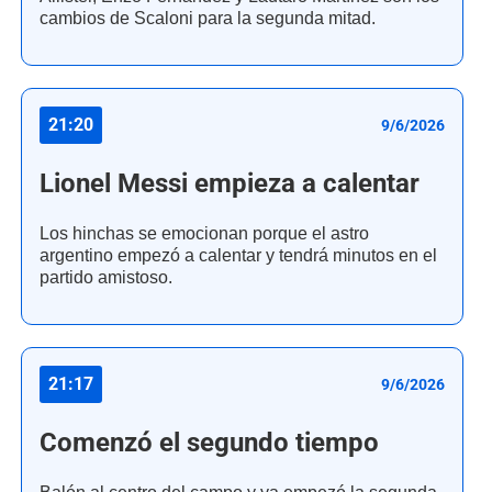
cambios de Scaloni para la segunda mitad.
21:20
9/6/2026
Lionel Messi empieza a calentar
Los hinchas se emocionan porque el astro
argentino empezó a calentar y tendrá minutos en el
partido amistoso.
21:17
9/6/2026
Comenzó el segundo tiempo