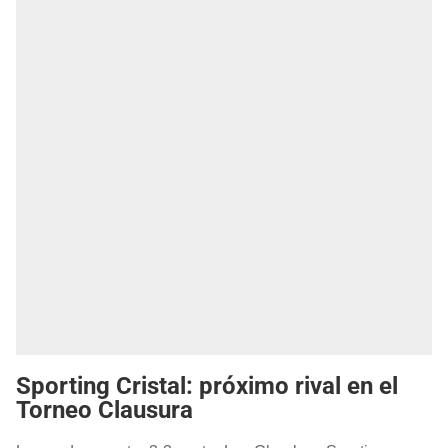
Sporting Cristal: próximo rival en el
Torneo Clausura