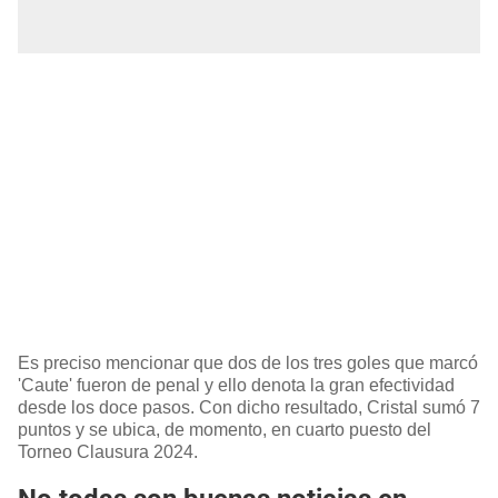
Es preciso mencionar que dos de los tres goles que marcó
'Caute' fueron de penal y ello denota la gran efectividad
desde los doce pasos. Con dicho resultado, Cristal sumó 7
puntos y se ubica, de momento, en cuarto puesto del
Torneo Clausura 2024.