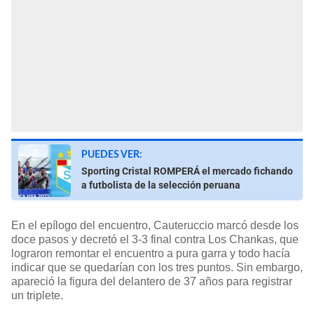
PUEDES VER:
Sporting Cristal ROMPERÁ el mercado fichando
a futbolista de la selección peruana
En el epílogo del encuentro, Cauteruccio marcó desde los
doce pasos y decretó el 3-3 final contra Los Chankas, que
lograron remontar el encuentro a pura garra y todo hacía
indicar que se quedarían con los tres puntos. Sin embargo,
apareció la figura del delantero de 37 años para registrar
un triplete.