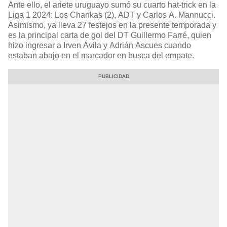
Ante ello, el ariete uruguayo sumó su cuarto hat-trick en la
Liga 1 2024: Los Chankas (2), ADT y Carlos A. Mannucci.
Asimismo, ya lleva 27 festejos en la presente temporada y
es la principal carta de gol del DT Guillermo Farré, quien
hizo ingresar a Irven Ávila y Adrián Ascues cuando
estaban abajo en el marcador en busca del empate.