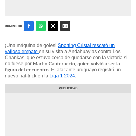
COMPARTIR
¡Una máquina de goles!
Sporting Cristal rescató un
valioso empate
en su visita a Andahuaylas contra Los
Chankas, que estuvo cerca de quedarse con la victoria si
no fuese por
Martín Cauteruccio, quien volvió a ser la
. El atacante uruguayo registró un
figura del encuentro
nuevo hat-trick en la
Liga 1 2024
.