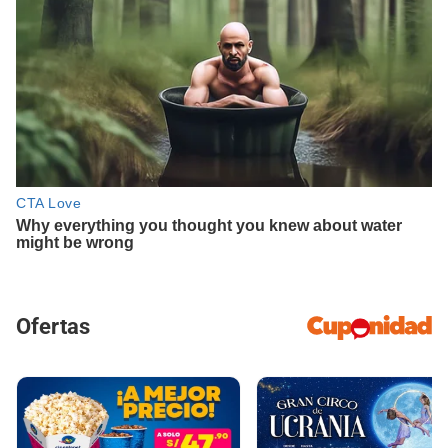
Ofertas