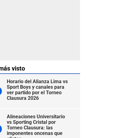
más visto
Horario del Alianza Lima vs
Sport Boys y canales para
ver partido por el Torneo
Clausura 2026
Alineaciones Universitario
vs Sporting Cristal por
Torneo Clausura: las
imponentes oncenas que