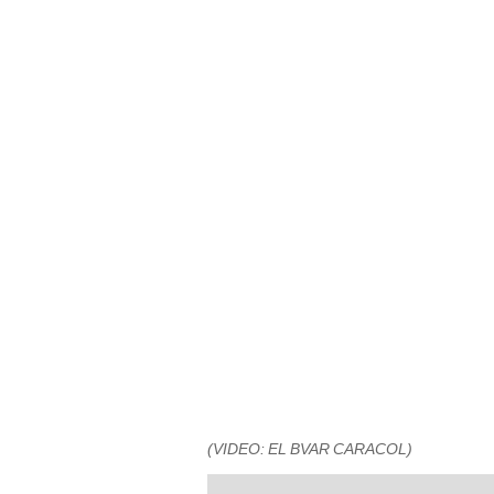
(VIDEO: EL BVAR CARACOL)