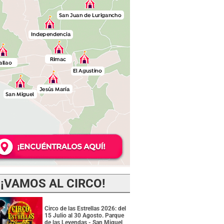
¡VAMOS AL CIRCO!
Circo de las Estrellas 2026: del
15 Julio al 30 Agosto. Parque
de las Leyendas - San Miguel