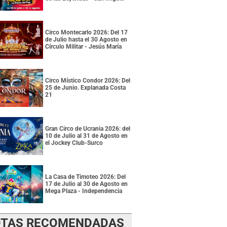
Circo Montecarlo 2026: Del 17
de Julio hasta el 30 Agosto en
Círculo Militar - Jesús María
Circo Místico Condor 2026: Del
25 de Junio. Explanada Costa
21
Gran Circo de Ucrania 2026: del
10 de Julio al 31 de Agosto en
el Jockey Club-Surco
La Casa de Timoteo 2026: Del
17 de Julio al 30 de Agosto en
Mega Plaza - Independencia
TAS RECOMENDADAS