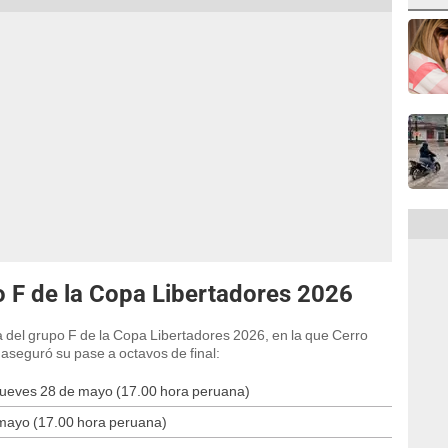
o F de la Copa Libertadores 2026
a del grupo F de la Copa Libertadores 2026, en la que Cerro
aseguró su pase a octavos de final:
- Jueves 28 de mayo (17.00 hora peruana)
 mayo (17.00 hora peruana)