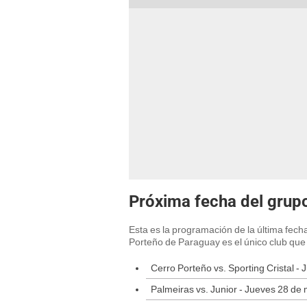
Próxima fecha del grup
Esta es la programación de la última fech
Porteño de Paraguay es el único club que 
Cerro Porteño vs. Sporting Cristal 
Palmeiras vs. Junior - Jueves 28 de