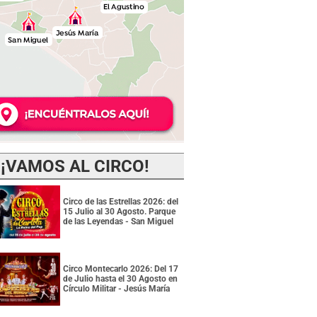
¡VAMOS AL CIRCO!
Circo de las Estrellas 2026: del
15 Julio al 30 Agosto. Parque
de las Leyendas - San Miguel
Circo Montecarlo 2026: Del 17
de Julio hasta el 30 Agosto en
Círculo Militar - Jesús María