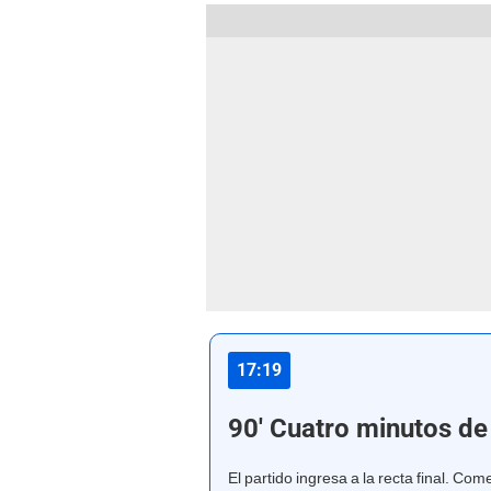
17:19
90' Cuatro minutos de
El partido ingresa a la recta final. C