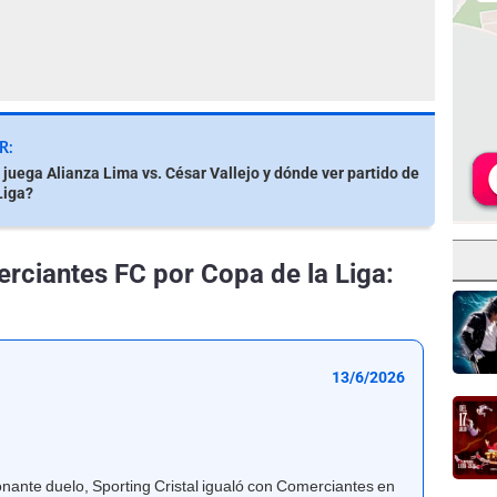
R:
 juega Alianza Lima vs. César Vallejo y dónde ver partido de
Liga?
erciantes FC por Copa de la Liga:
13/6/2026
ionante duelo, Sporting Cristal igualó con Comerciantes en