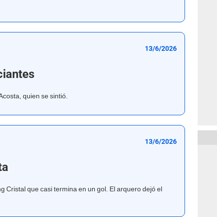
13/6/2026
iantes
costa, quien se sintió.
13/6/2026
ta
Cristal que casi termina en un gol. El arquero dejó el