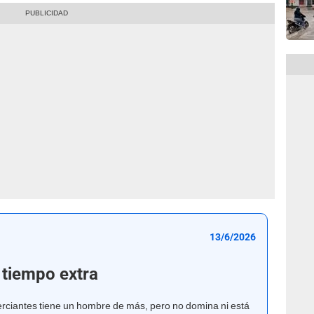
13/6/2026
 tiempo extra
omerciantes tiene un hombre de más, pero no domina ni está