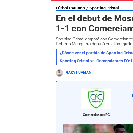
Fútbol Peruano
Sporting Cristal
En el debut de Mosq
1-1 con Comerciant
Sporting Cristal empató con Comerciante
Roberto Mosquera debutó en el banquillo 
¿Dónde ver el partido de Sporting Cri
Sporting Cristal vs. Comerciantes FC: 
GARY HUAMAN
Comerciantes FC