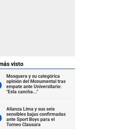
más visto
Mosquera y su categórica
opinión del Monumental tras
empate ante Universitario:
"Esta cancha..."
Alianza Lima y sus seis
sensibles bajas confirmadas
ante Sport Boys para el
Torneo Clausura