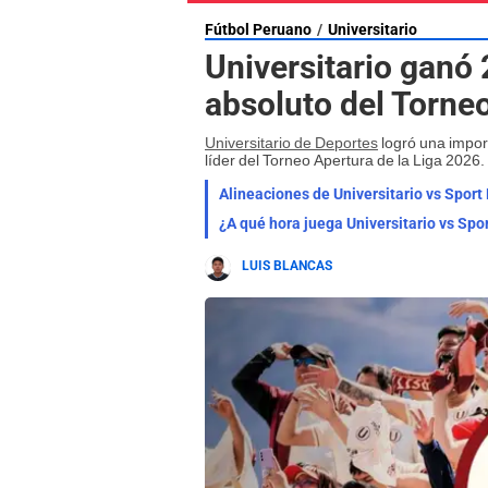
Fútbol Peruano
Universitario
Universitario ganó 2
absoluto del Torne
Universitario de Deportes
logró una import
líder del Torneo Apertura de la Liga 2026.
Alineaciones de Universitario vs Sport
¿A qué hora juega Universitario vs Spo
LUIS BLANCAS