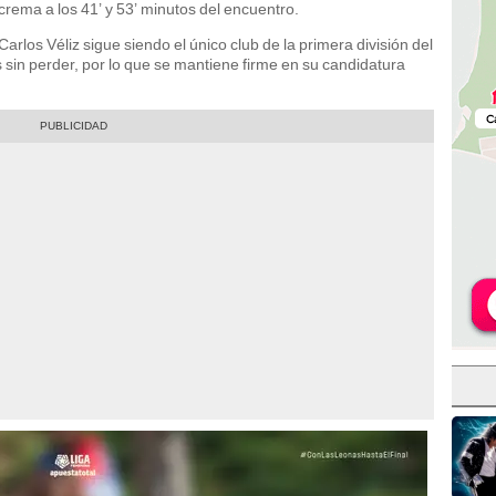
rema a los 41’ y 53’ minutos del encuentro.
Carlos Véliz sigue siendo el único club de la primera división del
 sin perder, por lo que se mantiene firme en su candidatura