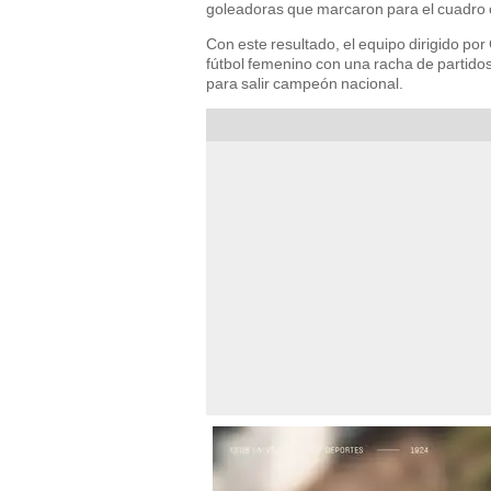
goleadoras que marcaron para el cuadro c
Con este resultado, el equipo dirigido por 
fútbol femenino con una racha de partidos
para salir campeón nacional.