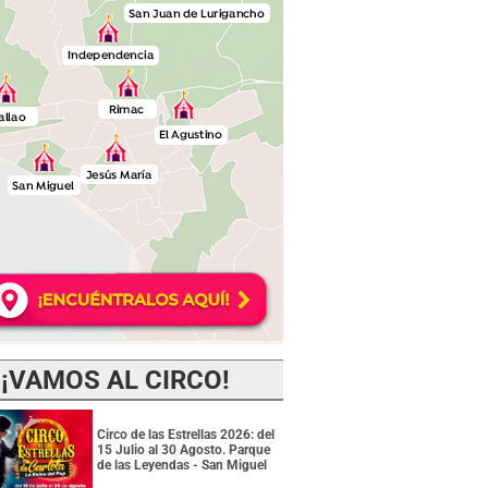
¡VAMOS AL CIRCO!
Circo de las Estrellas 2026: del
15 Julio al 30 Agosto. Parque
de las Leyendas - San Miguel