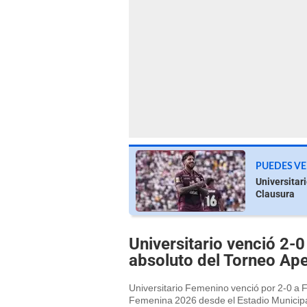
PUEDES VE
Universitar
Clausura
Universitario venció 2-0 
absoluto del Torneo Ap
Universitario Femenino venció por 2-0 a FC
Femenina 2026 desde el Estadio Municipa