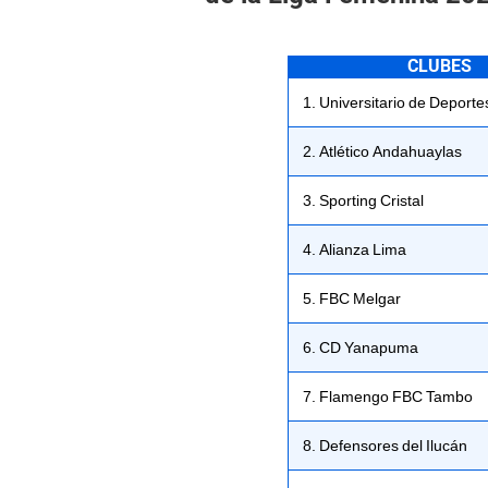
CLUBES
1. Universitario de Deporte
2. Atlético Andahuaylas
3. Sporting Cristal
4. Alianza Lima
5. FBC Melgar
6. CD Yanapuma
7. Flamengo FBC Tambo
8. Defensores del Ilucán