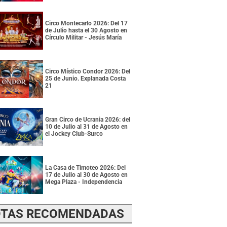
Circo Montecarlo 2026: Del 17
de Julio hasta el 30 Agosto en
Círculo Militar - Jesús María
Circo Místico Condor 2026: Del
25 de Junio. Explanada Costa
21
Gran Circo de Ucrania 2026: del
10 de Julio al 31 de Agosto en
el Jockey Club-Surco
La Casa de Timoteo 2026: Del
17 de Julio al 30 de Agosto en
Mega Plaza - Independencia
TAS RECOMENDADAS