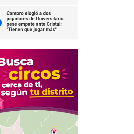
Cantoro elogió a dos
jugadores de Universitario
pese empate ante Cristal:
"Tienen que jugar más"