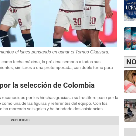
amientos el lunes pensando en ganar el Torneo Clausura.
NO
r, como fecha máxima, la próxima semana a todos sus
ientos, similares a una pretemporada, con doble turno para
por la selección de Colombia
reconocidos por los hinchas gracias a su fructífero paso por la
como una de las figuras y referentes del equipo. Con los
ue ha marcado seis goles y ha brindado dos asistencias.