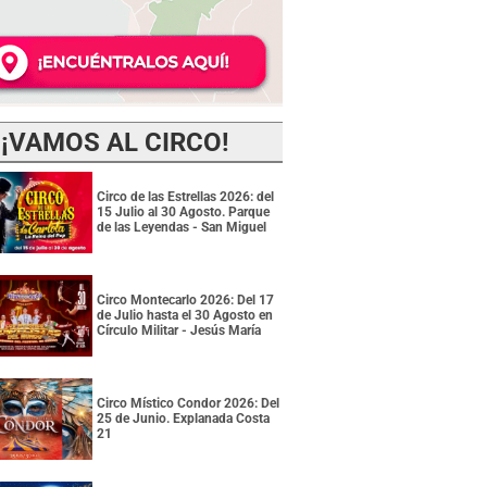
¡VAMOS AL CIRCO!
Circo de las Estrellas 2026: del
15 Julio al 30 Agosto. Parque
de las Leyendas - San Miguel
Circo Montecarlo 2026: Del 17
de Julio hasta el 30 Agosto en
Círculo Militar - Jesús María
Circo Místico Condor 2026: Del
25 de Junio. Explanada Costa
21