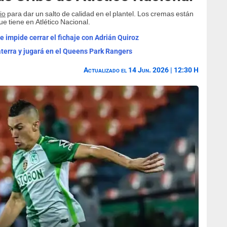
io
para dar un salto de calidad en el plantel. Los cremas están
ue tiene en Atlético Nacional.
le impide cerrar el fichaje con Adrián Quiroz
laterra y jugará en el Queens Park Rangers
Actualizado el 14 Jun. 2026 | 12:30 H