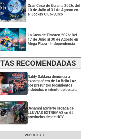
Gran Circo de Ucrania 2026: del
10 de Julio al 31 de Agosto en
el Jockey Club-Surco
La Casa de Timoteo 2026: Del
17 de Julio al 30 de Agosto en
Mega Plaza - Independencia
TAS RECOMENDADAS
Naldy Saldaña denuncia a
excompañero de La Bella Luz
por presuntos tocamientos
indebidos e intento de besarla
Senamhi advierte llegada de
LLUVIAS EXTREMAS en 65
provincias desde HOY