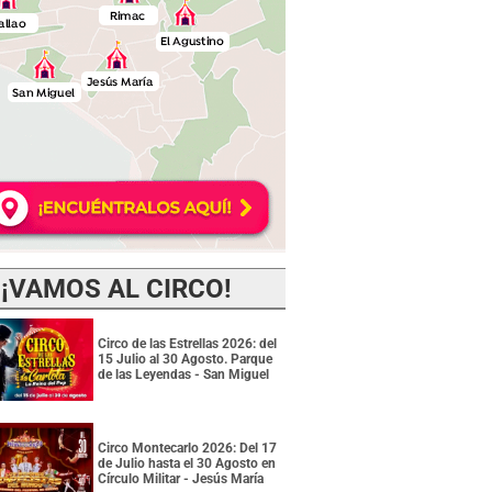
¡VAMOS AL CIRCO!
Circo de las Estrellas 2026: del
15 Julio al 30 Agosto. Parque
de las Leyendas - San Miguel
Circo Montecarlo 2026: Del 17
de Julio hasta el 30 Agosto en
Círculo Militar - Jesús María