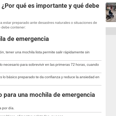
 ¿Por qué es importante y qué debe
a estar preparado ante desastres naturales o situaciones de
ué debe contener:
ila de emergencia
n, tener una mochila lista permite salir rápidamente sin
lo necesario para sobrevivir en las primeras 72 horas, cuando
es lo básico preparado te da confianza y reduce la ansiedad en
 para una mochila de emergencia
 por día.