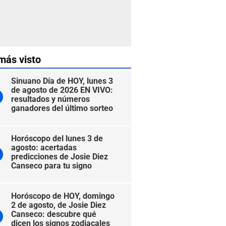
más visto
Sinuano Día de HOY, lunes 3
de agosto de 2026 EN VIVO:
resultados y números
ganadores del último sorteo
Horóscopo del lunes 3 de
agosto: acertadas
predicciones de Josie Diez
Canseco para tu signo
Horóscopo de HOY, domingo
2 de agosto, de Josie Diez
Canseco: descubre qué
dicen los signos zodiacales