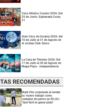
Circo Místico Condor 2026: Del
25 de Junio. Explanada Costa
21
Gran Circo de Ucrania 2026: del
10 de Julio al 31 de Agosto en
el Jockey Club-Surco
La Casa de Timoteo 2026: Del
17 de Julio al 30 de Agosto en
Mega Plaza - Independencia
TAS RECOMENDADAS
Mark Vito sorprende al revelar
su 'nuevo trabajo' como
cuidador de perros en EE.UU.:
"Qué fácil es ganar plata"