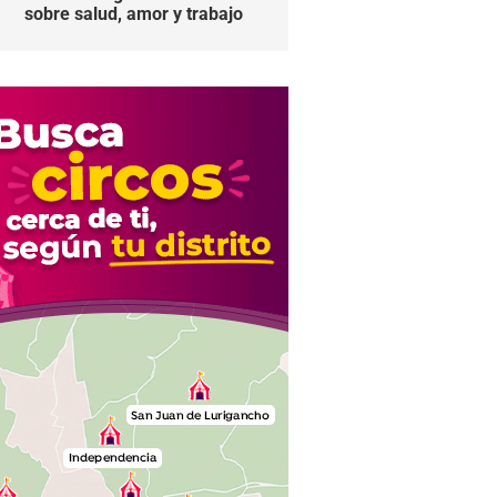
sobre salud, amor y trabajo