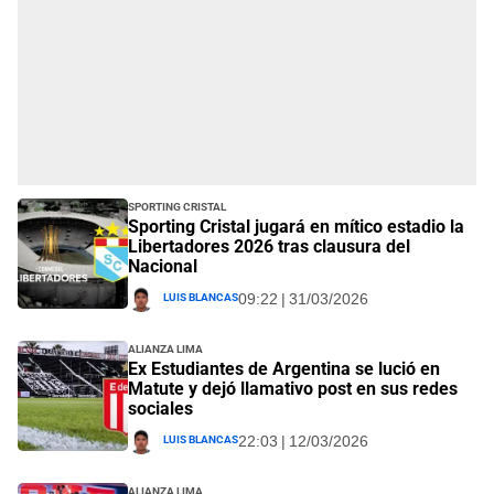
Sporting Cristal
Sporting Cristal jugará en mítico estadio la
Libertadores 2026 tras clausura del
Nacional
Luis Blancas
09:22 | 31/03/2026
Alianza Lima
Ex Estudiantes de Argentina se lució en
Matute y dejó llamativo post en sus redes
sociales
Luis Blancas
22:03 | 12/03/2026
Alianza Lima