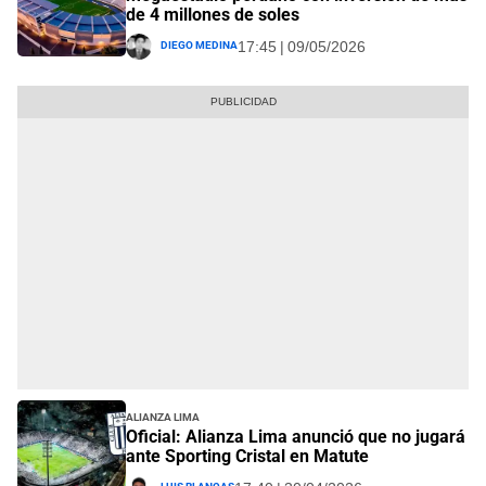
de 4 millones de soles
Diego Medina
17:45 | 09/05/2026
Alianza Lima
Oficial: Alianza Lima anunció que no jugará
ante Sporting Cristal en Matute
Luis Blancas