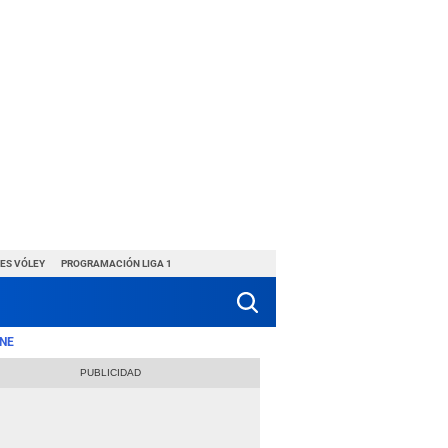
ES VÓLEY
PROGRAMACIÓN LIGA 1
NE