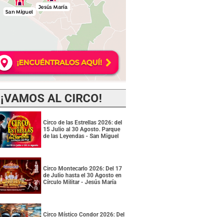
¡VAMOS AL CIRCO!
Circo de las Estrellas 2026: del
15 Julio al 30 Agosto. Parque
de las Leyendas - San Miguel
Circo Montecarlo 2026: Del 17
de Julio hasta el 30 Agosto en
Círculo Militar - Jesús María
Circo Místico Condor 2026: Del