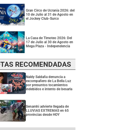
Gran Circo de Ucrania 2026: del
10 de Julio al 31 de Agosto en
el Jockey Club-Surco
La Casa de Timoteo 2026: Del
17 de Julio al 30 de Agosto en
Mega Plaza - Independencia
TAS RECOMENDADAS
Naldy Saldaña denuncia a
excompañero de La Bella Luz
por presuntos tocamientos
indebidos e intento de besarla
Senamhi advierte llegada de
LLUVIAS EXTREMAS en 65
provincias desde HOY