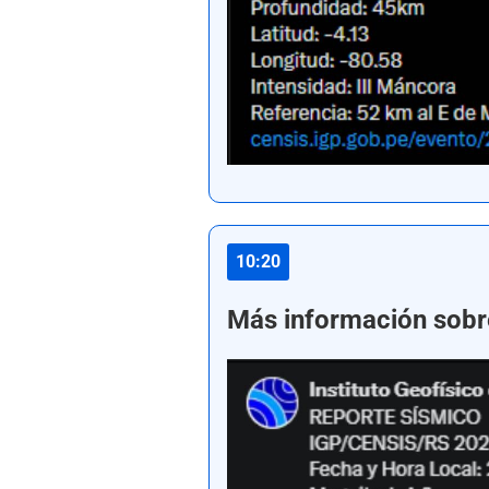
10:20
Más información sobr