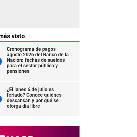
más visto
Cronograma de pagos
agosto 2026 del Banco de la
Nación: fechas de sueldos
para el sector público y
pensiones
¿El lunes 6 de julio es
feriado? Conoce quiénes
descansan y por qué se
otorga día libre