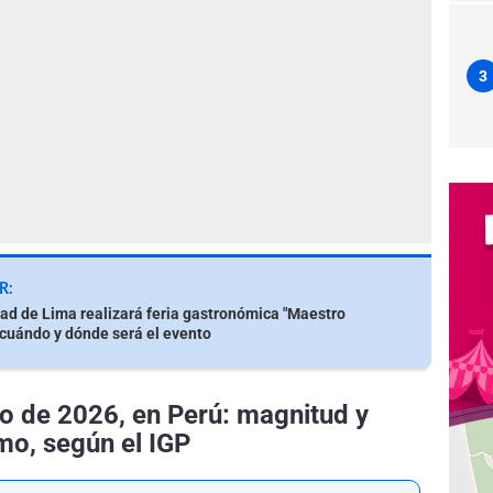
3
R:
ad de Lima realizará feria gastronómica "Maestro
 cuándo y dónde será el evento
o de 2026, en Perú: magnitud y
mo, según el IGP