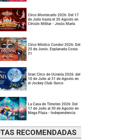
Circo Montecarlo 2026: Del 17
de Julio hasta el 30 Agosto en
Círculo Militar - Jesús María
Circo Místico Condor 2026: Del
25 de Junio. Explanada Costa
21
Gran Circo de Ucrania 2026: del
10 de Julio al 31 de Agosto en
el Jockey Club-Surco
La Casa de Timoteo 2026: Del
17 de Julio al 30 de Agosto en
Mega Plaza - Independencia
TAS RECOMENDADAS