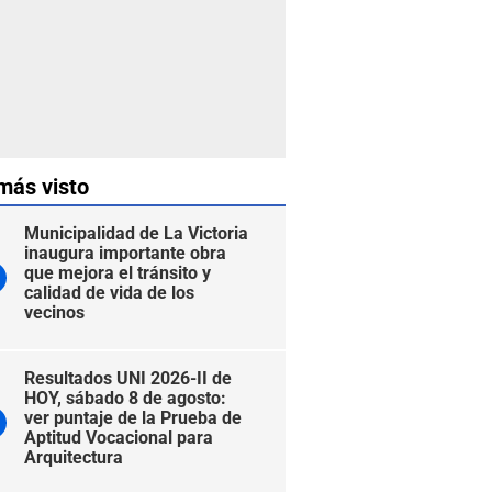
más visto
Municipalidad de La Victoria
inaugura importante obra
que mejora el tránsito y
calidad de vida de los
vecinos
Resultados UNI 2026-II de
HOY, sábado 8 de agosto:
ver puntaje de la Prueba de
Aptitud Vocacional para
Arquitectura