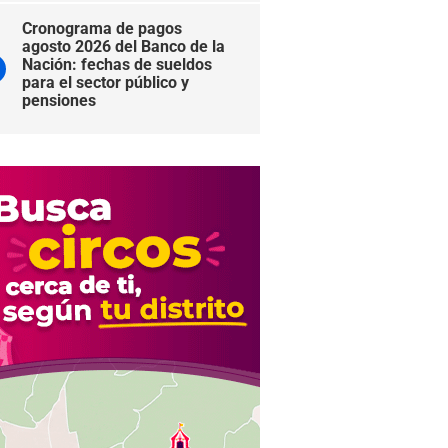
Cronograma de pagos
agosto 2026 del Banco de la
Nación: fechas de sueldos
para el sector público y
pensiones