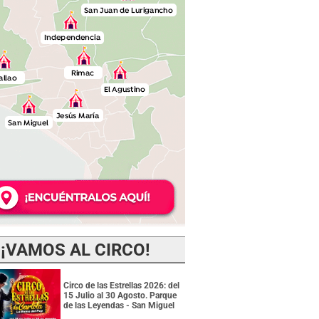
¡VAMOS AL CIRCO!
Circo de las Estrellas 2026: del
15 Julio al 30 Agosto. Parque
de las Leyendas - San Miguel