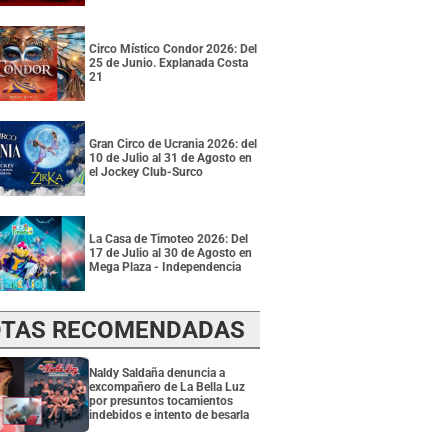
Circo Místico Condor 2026: Del
25 de Junio. Explanada Costa
21
Gran Circo de Ucrania 2026: del
10 de Julio al 31 de Agosto en
el Jockey Club-Surco
La Casa de Timoteo 2026: Del
17 de Julio al 30 de Agosto en
Mega Plaza - Independencia
TAS RECOMENDADAS
Naldy Saldaña denuncia a
excompañero de La Bella Luz
por presuntos tocamientos
indebidos e intento de besarla