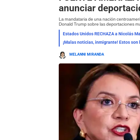
anunciar deportaci
La mandataria de una nación centroameri
Donald Trump sobre las deportaciones m
MELANNI MIRANDA