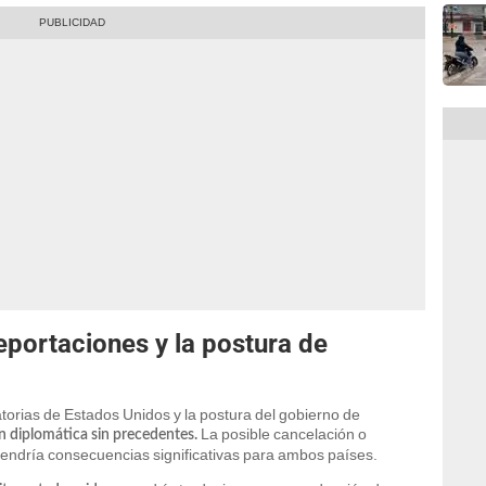
portaciones y la postura de
atorias de Estados Unidos y la postura del gobierno de
La posible cancelación o
 diplomática sin precedentes.
 tendría consecuencias significativas para ambos países.