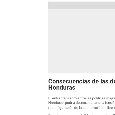
Consecuencias de las de
Honduras
El enfrentamiento entre las políticas migr
Honduras
podría desencadenar una tensión
reconfiguración de la cooperación militar