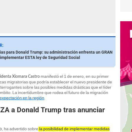
R:
ias para Donald Trump: su administración enfrenta un GRAN
implementar ESTA ley de Seguridad Social
manifestó el 1 de enero, en su primer
identa Xiomara Castro
ticas migratorias que podría establecer el nuevo presidente de
terrogantes sobre las posibles medidas drásticas que el líder
bito. La incertidumbre que rodea el futuro de la migración
expectación en la región
.
ZA a Donald Trump tras anunciar
, ha advertido sobre
la posibilidad de implementar medidas
o