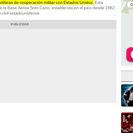
políticas de cooperación militar con Estados Unidos.
Esta
de la Base Aérea Soto Cano, establecida en el país desde 1982,
o civil estadounidense.