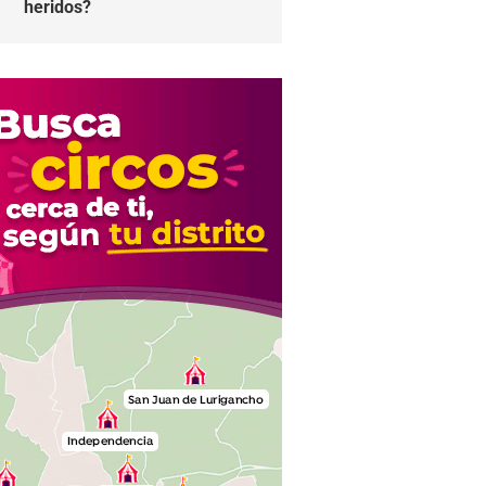
heridos?