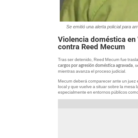
Se emitió una alerta policial para 
Violencia doméstica en 
contra Reed Mecum
Tras ser detenido, Reed Mecum fue trasla
, 
cargos por agresión doméstica agravada
mientras avanza el proceso judicial.
Mecum deberá comparecer ante un juez es
local y que vuelve a situar sobre la mesa
especialmente en entornos públicos como