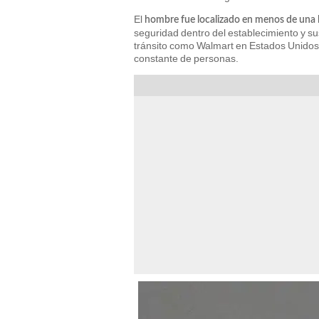
El
hombre fue localizado en menos de una
seguridad dentro del establecimiento y sus
tránsito como Walmart en Estados Unidos s
constante de personas.