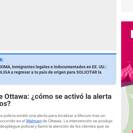
R:
IMA, inmigrantes legales e indocumentados en EE. UU.:
LIGA a regresar a tu país de origen para SOLICITAR la
 Ottawa: ¿cómo se activó la alerta
dos?
a policía emitió una alerta para localizar a Mecum tras un
ocurrido en el
Walmart
de Ottawa. La intervención se produjo
espliegue policial y llamó la atención de los clientes que se