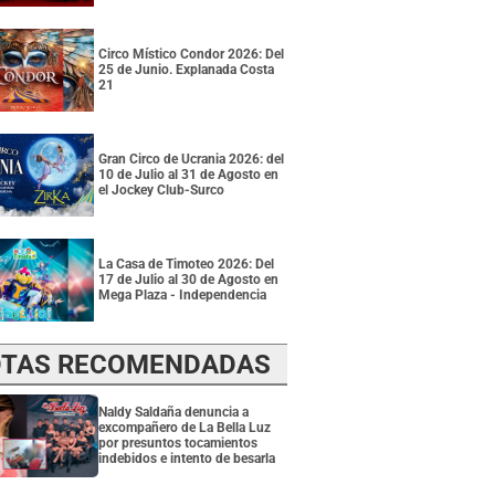
Circo Místico Condor 2026: Del
25 de Junio. Explanada Costa
21
Gran Circo de Ucrania 2026: del
10 de Julio al 31 de Agosto en
el Jockey Club-Surco
La Casa de Timoteo 2026: Del
17 de Julio al 30 de Agosto en
Mega Plaza - Independencia
TAS RECOMENDADAS
Naldy Saldaña denuncia a
excompañero de La Bella Luz
por presuntos tocamientos
indebidos e intento de besarla