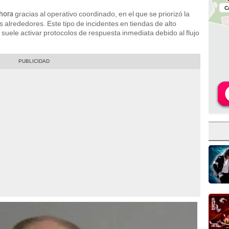
gracias al operativo coordinado, en el que se priorizó la
 hora
 alrededores. Este tipo de incidentes en tiendas de alto
uele activar protocolos de respuesta inmediata debido al flujo