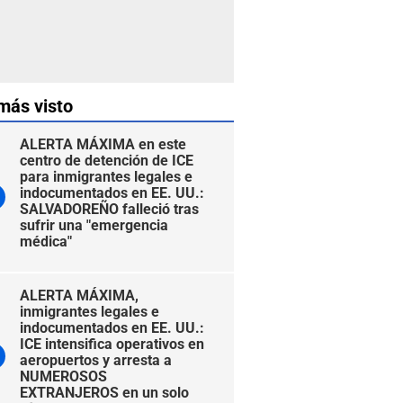
más visto
ALERTA MÁXIMA en este
centro de detención de ICE
para inmigrantes legales e
indocumentados en EE. UU.:
SALVADOREÑO falleció tras
sufrir una "emergencia
médica"
ALERTA MÁXIMA,
inmigrantes legales e
indocumentados en EE. UU.:
ICE intensifica operativos en
aeropuertos y arresta a
NUMEROSOS
EXTRANJEROS en un solo