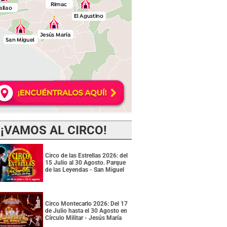
¡VAMOS AL CIRCO!
Circo de las Estrellas 2026: del
15 Julio al 30 Agosto. Parque
de las Leyendas - San Miguel
Circo Montecarlo 2026: Del 17
de Julio hasta el 30 Agosto en
Círculo Militar - Jesús María