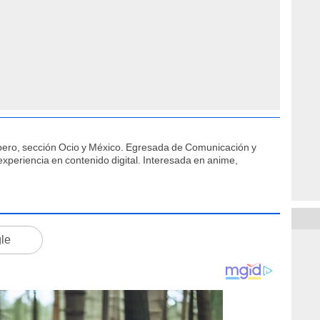
íbero, sección Ocio y México. Egresada de Comunicación y
xperiencia en contenido digital. Interesada en anime,
gle