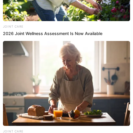
que revise el VAR tras el tercer gol de Argentina
Pese a evitar una crítica directa al juez del compromiso,
Salah dejó entrever su disconformidad con algunas
decisiones arbitrales que marcaron el desarrollo del
encuentro.
"Nos anularon un gol y también nos pitaron un
penal en contra. Después, ellos contraatacaron y
marcaron. El entrenador nos felicitó por nuestro
desempeño",
agregó.
El delantero del combinado egipcio también lamentó la
eliminación y reveló que el cuerpo técnico tenía grandes
expectativas en el certamen.
"Quería que llegáramos más
lejos en la competición, pero así lo quiso Dios.
Seguiremos construyendo sobre lo logrado en esta
campaña y, si Dios quiere, el futuro será aún mejor"
,
expresó.