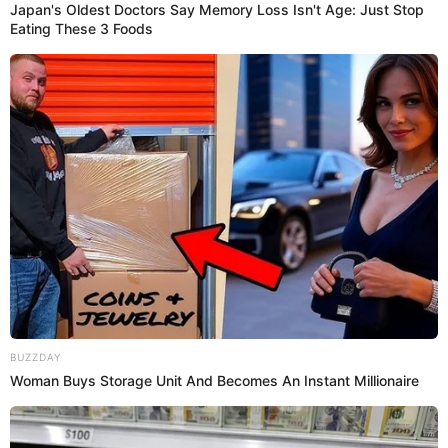
PUEDES VER:
John Arias rompió su silencio tras eliminación
de Colombia y denunció desigualdad: "Así
funciona el fútbol"
Mohamed Salah, figura de Egipto, dio
fuerte comentario sobre el partido
ante Argentina tras controversial
arbitraje