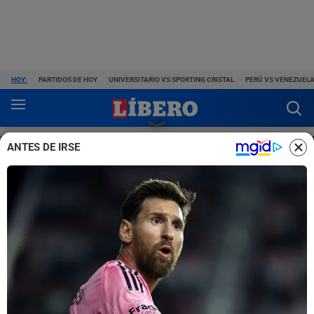
HOY:
PARTIDOS DE HOY
UNIVERSITARIO VS SPORTING CRISTAL
PERÚ VS VENEZUEL
ÚLTIMAS NOTICIAS
FÚTBOL PERUANO
F. INTERNACIONAL
DE
ANTES DE IRSE
Fútbol Internacional
Copa Libertadores
Luis Advíncula dejó fuerte
comentario previo a partido
contra Alianza Lima: "Esta
mufa de m..."
El lateral peruano de Boca Juniors se olvidó de todo y
lanzó un comentario sumamente contundente a poco de
enfrentar a Alianza Lima por Copa Libertadores.