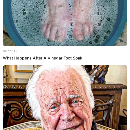
blanquiazul. Así también, manifestó que será un "lindo"
enfrentamiento cuando ambos clubes se midan en
Paraguay.
"
Era uno de los rivales que sabíamos que podía tocarnos.
La verdad es un lindo rival, me parece espectacular
porque es un histórico de Copa Libertadores, un grande
de Perú
. Va a ser muy lindo realmente. Imagínate llevar
este rival a Pedro Juan Caballero, va a ser una atracción
total", expresó el entrenador de 2 de Mayo.