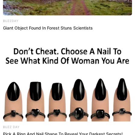
"Lo que pasa es que cuando clasificas a un torneo tan
importante como la Copa, todos los rivales quieren llegar a
esa fase de grupos. Todos se van a preparar. Por ahí evitar