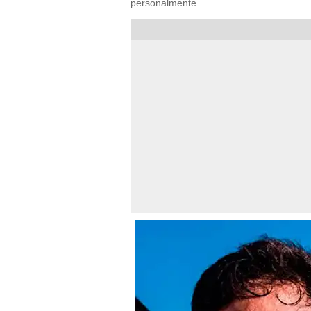
personalmente.