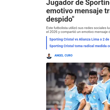
Jugador de Sportin
emotivo mensaje tr
despido"
Este futbolista utilizó sus redes sociales
el 2026 y compartió un emotivo mensaje 
Sporting Cristal vs Alianza Lima o 2 de
Sporting Cristal toma radical medida c
ANGEL CURO