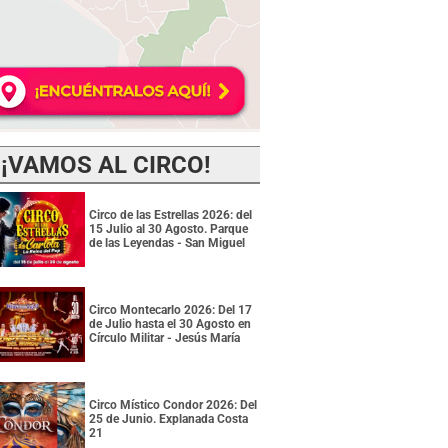
¡VAMOS AL CIRCO!
Circo de las Estrellas 2026: del
15 Julio al 30 Agosto. Parque
de las Leyendas - San Miguel
Circo Montecarlo 2026: Del 17
de Julio hasta el 30 Agosto en
Círculo Militar - Jesús María
Circo Místico Condor 2026: Del
25 de Junio. Explanada Costa
21