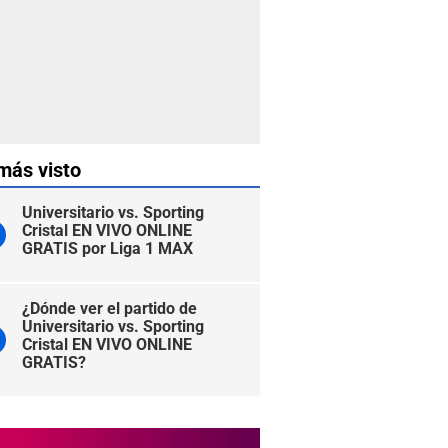
más visto
Universitario vs. Sporting
Cristal EN VIVO ONLINE
GRATIS por Liga 1 MAX
¿Dónde ver el partido de
Universitario vs. Sporting
Cristal EN VIVO ONLINE
GRATIS?