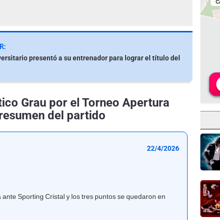
R:
versitario presentó a su entrenador para lograr el título del
ético Grau por el Torneo Apertura
 resumen del partido
22/4/2026
 ante Sporting Cristal y los tres puntos se quedaron en