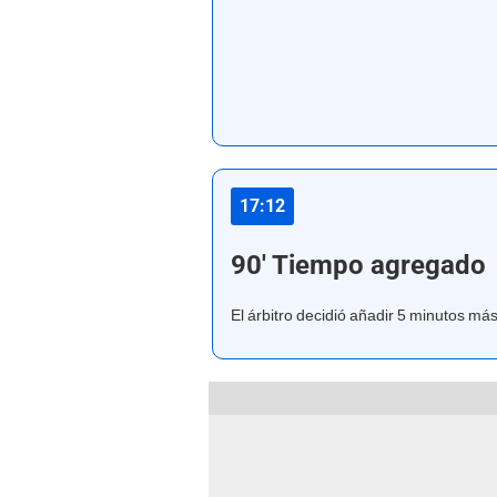
17:12
90' Tiempo agregado
El árbitro decidió añadir 5 minutos más 