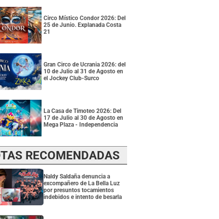
Circo Místico Condor 2026: Del
25 de Junio. Explanada Costa
21
Gran Circo de Ucrania 2026: del
10 de Julio al 31 de Agosto en
el Jockey Club-Surco
La Casa de Timoteo 2026: Del
17 de Julio al 30 de Agosto en
Mega Plaza - Independencia
TAS RECOMENDADAS
Naldy Saldaña denuncia a
excompañero de La Bella Luz
por presuntos tocamientos
indebidos e intento de besarla