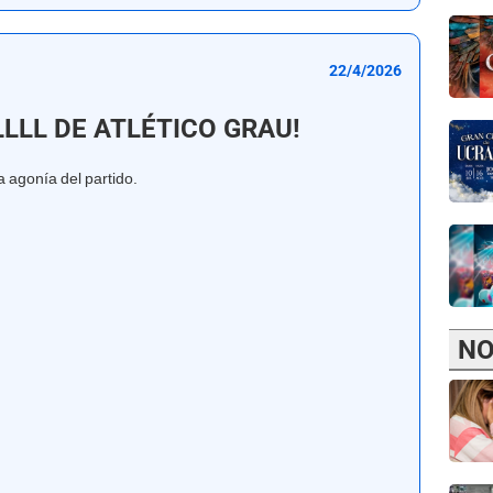
22/4/2026
LLL DE ATLÉTICO GRAU!
a agonía del partido.
NO