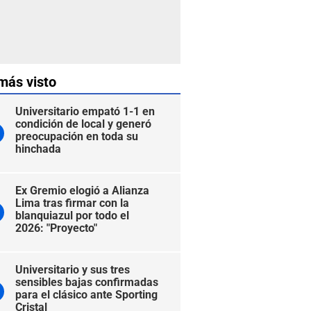
más visto
Universitario empató 1-1 en
condición de local y generó
preocupación en toda su
hinchada
Ex Gremio elogió a Alianza
Lima tras firmar con la
blanquiazul por todo el
2026: "Proyecto"
Universitario y sus tres
sensibles bajas confirmadas
para el clásico ante Sporting
Cristal