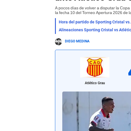
A pocos días de volver a disputar la Copa
la fecha 10 del Torneo Apertura 2026 de l
Hora del partido de Sporting Cristal vs
Alineaciones Sporting Cristal vs Atlét
DIEGO MEDINA
Atlético Grau