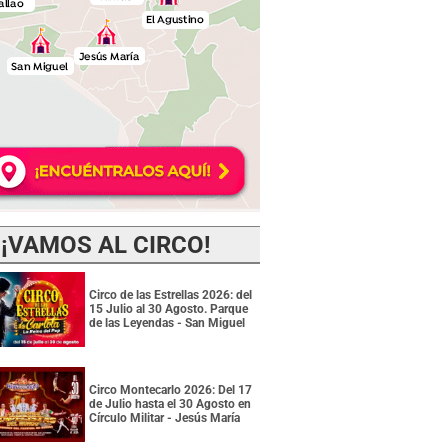
¡VAMOS AL CIRCO!
Circo de las Estrellas 2026: del
15 Julio al 30 Agosto. Parque
de las Leyendas - San Miguel
Circo Montecarlo 2026: Del 17
de Julio hasta el 30 Agosto en
Círculo Militar - Jesús María