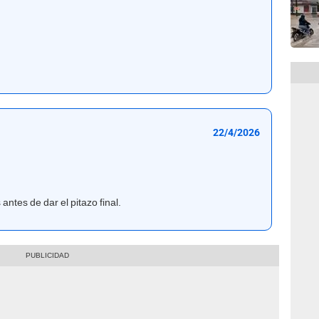
22/4/2026
antes de dar el pitazo final.