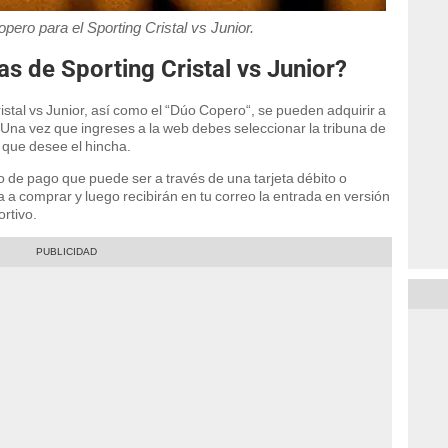
pero para el Sporting Cristal vs Junior.
 de Sporting Cristal vs Junior?
istal vs Junior, así como el “Dúo Copero“, se pueden adquirir a
 Una vez que ingreses a la web debes seleccionar la tribuna de
s que desee el hincha.
 de pago que puede ser a través de una tarjeta débito o
 a comprar y luego recibirán en tu correo la entrada en versión
ortivo.