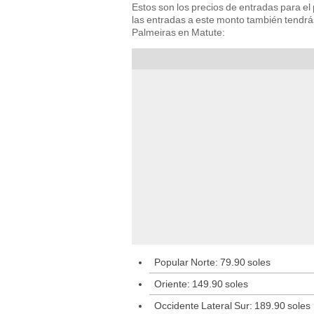
Estos son los precios de entradas para el 
las entradas a este monto también tendrás
Palmeiras en Matute:
Popular Norte: 79.90 soles
Oriente: 149.90 soles
Occidente Lateral Sur: 189.90 soles