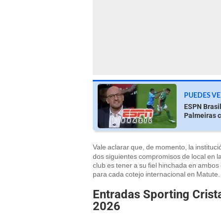
PUEDES VE
ESPN Brasil
Palmeiras co
Vale aclarar que, de momento, la instituc
dos siguientes compromisos de local en l
club es tener a su fiel hinchada en ambos
para cada cotejo internacional en Matute.
Entradas Sporting Crist
2026