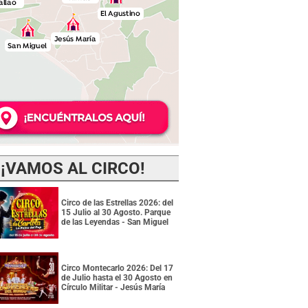
¡VAMOS AL CIRCO!
Circo de las Estrellas 2026: del
15 Julio al 30 Agosto. Parque
de las Leyendas - San Miguel
Circo Montecarlo 2026: Del 17
de Julio hasta el 30 Agosto en
Círculo Militar - Jesús María