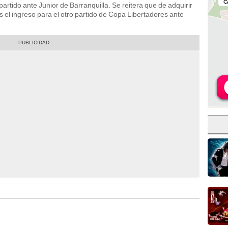
partido ante Junior de Barranquilla. Se reitera que de adquirir
 el ingreso para el otro partido de Copa Libertadores ante