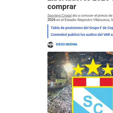
comprar
Sporting Cristal
dio a conocer el precio de
en el Estadio Alejandro Villanueva, 
2026
Tabla de posiciones del Grupo F de Cop
Conmebol publicó los audios del VAR a
DIEGO MEDINA