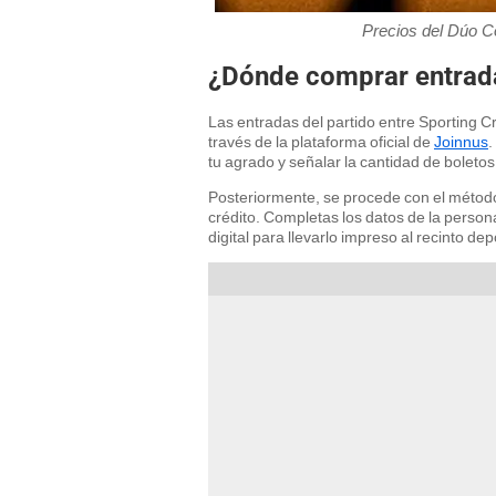
Precios del Dúo Co
¿Dónde comprar entradas
Las entradas del partido entre Sporting Cr
través de la plataforma oficial de
Joinnus
.
tu agrado y señalar la cantidad de boleto
Posteriormente, se procede con el método
crédito. Completas los datos de la persona
digital para llevarlo impreso al recinto dep