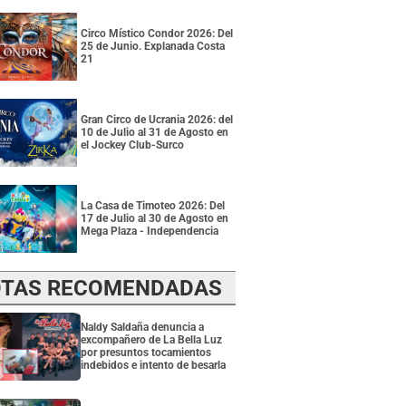
Circo Místico Condor 2026: Del
25 de Junio. Explanada Costa
21
Gran Circo de Ucrania 2026: del
10 de Julio al 31 de Agosto en
el Jockey Club-Surco
La Casa de Timoteo 2026: Del
17 de Julio al 30 de Agosto en
Mega Plaza - Independencia
TAS RECOMENDADAS
Naldy Saldaña denuncia a
excompañero de La Bella Luz
por presuntos tocamientos
indebidos e intento de besarla