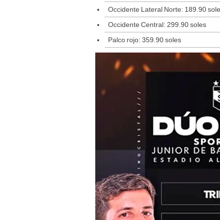
Occidente Lateral Norte: 189.90 sol
Occidente Central: 299.90 soles
Palco rojo: 359.90 soles