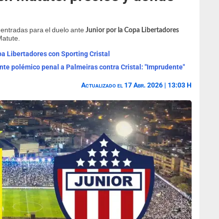
 entradas para el duelo ante
Junior por la Copa Libertadores
Matute.
a Libertadores con Sporting Cristal
nte polémico penal a Palmeiras contra Cristal: "Imprudente"
Actualizado el 17 Abr. 2026 | 13:03 H