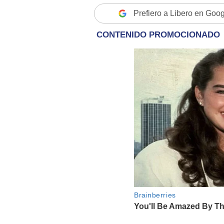
Prefiero a Libero en Goo