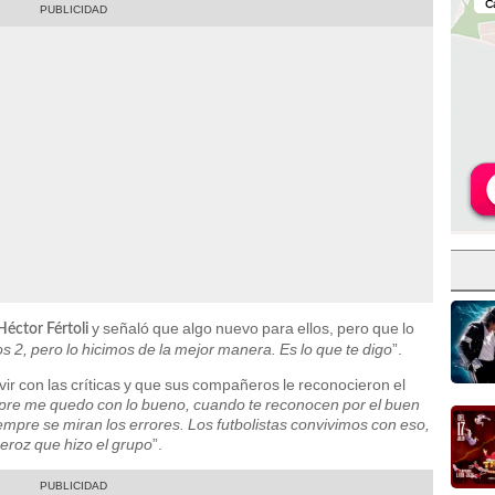
y señaló que algo nuevo para ellos, pero que lo
Héctor Fértoli
s 2, pero lo hicimos de la mejor manera. Es lo que te digo
”.
vir con las críticas y que sus compañeros le reconocieron el
re me quedo con lo bueno, cuando te reconocen por el buen
empre se miran los errores. Los futbolistas convivimos con eso,
eroz que hizo el grupo
”.