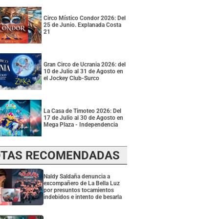
Circo Místico Condor 2026: Del
25 de Junio. Explanada Costa
21
Gran Circo de Ucrania 2026: del
10 de Julio al 31 de Agosto en
el Jockey Club-Surco
La Casa de Timoteo 2026: Del
17 de Julio al 30 de Agosto en
Mega Plaza - Independencia
TAS RECOMENDADAS
Naldy Saldaña denuncia a
excompañero de La Bella Luz
por presuntos tocamientos
indebidos e intento de besarla