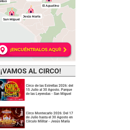
¡VAMOS AL CIRCO!
Circo de las Estrellas 2026: del
15 Julio al 30 Agosto. Parque
de las Leyendas - San Miguel
Circo Montecarlo 2026: Del 17
de Julio hasta el 30 Agosto en
Círculo Militar - Jesús María