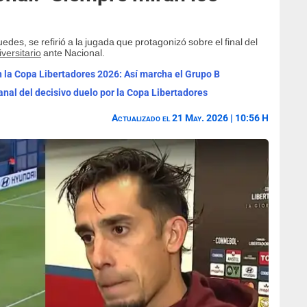
es, se refirió a la jugada que protagonizó sobre el final del
versitario
ante Nacional.
n la Copa Libertadores 2026: Así marcha el Grupo B
canal del decisivo duelo por la Copa Libertadores
Actualizado el 21 May. 2026 | 10:56 H