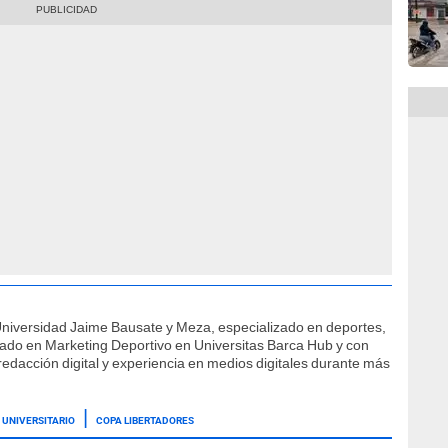
Universidad Jaime Bausate y Meza, especializado en deportes,
ficado en Marketing Deportivo en Universitas Barca Hub y con
edacción digital y experiencia en medios digitales durante más
UNIVERSITARIO
COPA LIBERTADORES