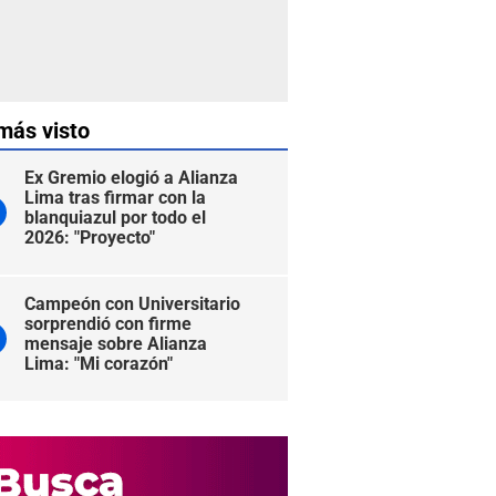
más visto
Ex Gremio elogió a Alianza
Lima tras firmar con la
blanquiazul por todo el
2026: "Proyecto"
Campeón con Universitario
sorprendió con firme
mensaje sobre Alianza
Lima: "Mi corazón"