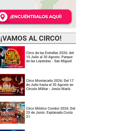
¡VAMOS AL CIRCO!
Circo de las Estrellas 2026: del
15 Julio al 30 Agosto. Parque
de las Leyendas - San Miguel
Circo Montecarlo 2026: Del 17
de Julio hasta el 30 Agosto en
Círculo Militar - Jesús María
Circo Místico Condor 2026: Del
25 de Junio. Explanada Costa
21