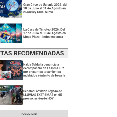
Gran Circo de Ucrania 2026: del
10 de Julio al 31 de Agosto en
el Jockey Club-Surco
La Casa de Timoteo 2026: Del
17 de Julio al 30 de Agosto en
Mega Plaza - Independencia
TAS RECOMENDADAS
Naldy Saldaña denuncia a
excompañero de La Bella Luz
por presuntos tocamientos
indebidos e intento de besarla
Senamhi advierte llegada de
LLUVIAS EXTREMAS en 65
provincias desde HOY