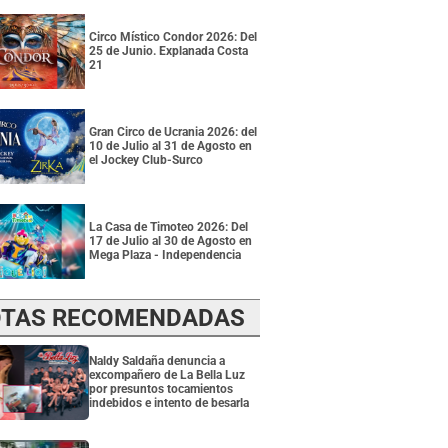
Circo Místico Condor 2026: Del
25 de Junio. Explanada Costa
21
Gran Circo de Ucrania 2026: del
10 de Julio al 31 de Agosto en
el Jockey Club-Surco
La Casa de Timoteo 2026: Del
17 de Julio al 30 de Agosto en
Mega Plaza - Independencia
TAS RECOMENDADAS
Naldy Saldaña denuncia a
excompañero de La Bella Luz
por presuntos tocamientos
indebidos e intento de besarla