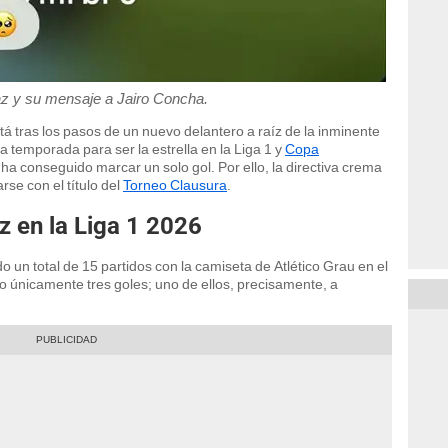
az y su mensaje a Jairo Concha.
stá tras los pasos de un nuevo delantero a raíz de la inminente
 temporada para ser la estrella en la Liga 1 y
Copa
ha conseguido marcar un solo gol. Por ello, la directiva crema
rse con el título del
Torneo Clausura
.
 en la Liga 1 2026
 un total de 15 partidos con la camiseta de Atlético Grau en el
 únicamente tres goles; uno de ellos, precisamente, a