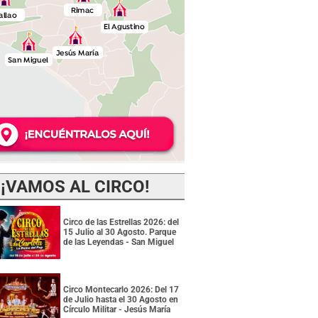
¡VAMOS AL CIRCO!
Circo de las Estrellas 2026: del
15 Julio al 30 Agosto. Parque
de las Leyendas - San Miguel
Circo Montecarlo 2026: Del 17
de Julio hasta el 30 Agosto en
Círculo Militar - Jesús María