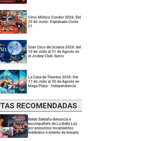
Circo Místico Condor 2026: Del
25 de Junio. Explanada Costa
21
Gran Circo de Ucrania 2026: del
10 de Julio al 31 de Agosto en
el Jockey Club-Surco
La Casa de Timoteo 2026: Del
17 de Julio al 30 de Agosto en
Mega Plaza - Independencia
TAS RECOMENDADAS
Naldy Saldaña denuncia a
excompañero de La Bella Luz
por presuntos tocamientos
indebidos e intento de besarla