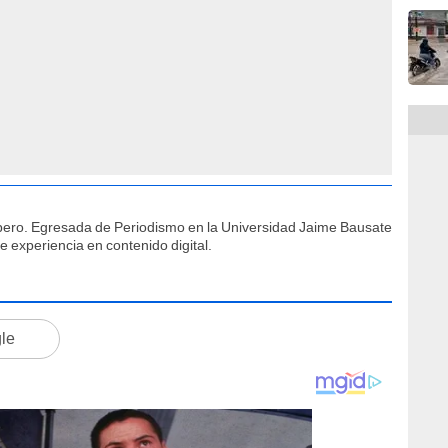
íbero. Egresada de Periodismo en la Universidad Jaime Bausate
 experiencia en contenido digital.
gle