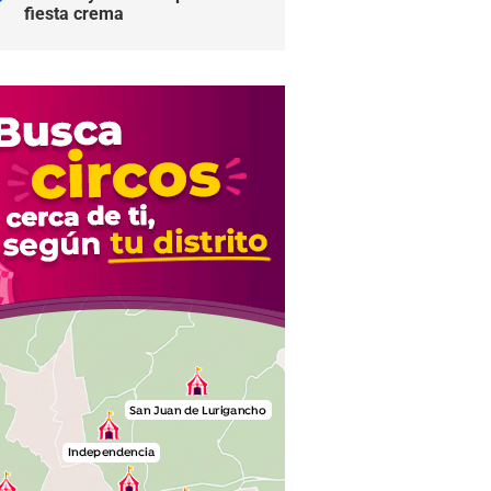
fiesta crema