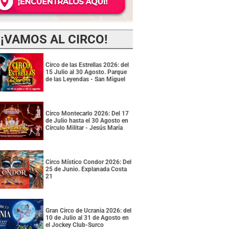
¡VAMOS AL CIRCO!
Circo de las Estrellas 2026: del
15 Julio al 30 Agosto. Parque
de las Leyendas - San Miguel
Circo Montecarlo 2026: Del 17
de Julio hasta el 30 Agosto en
Círculo Militar - Jesús María
Circo Místico Condor 2026: Del
25 de Junio. Explanada Costa
21
Gran Circo de Ucrania 2026: del
10 de Julio al 31 de Agosto en
el Jockey Club-Surco