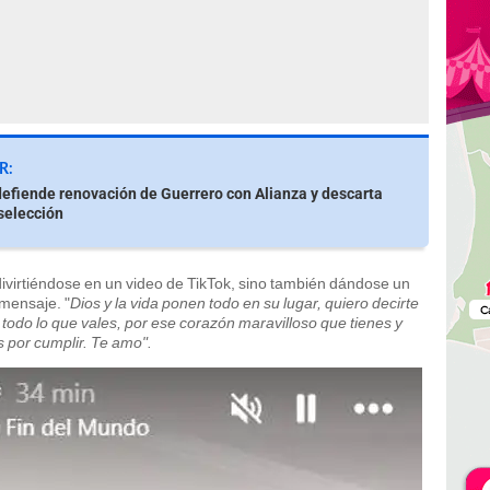
R:
efiende renovación de Guerrero con Alianza y descarta
 selección
divirtiéndose en un video de TikTok, sino también dándose un
mensaje. "
Dios y la vida ponen todo en su lugar, quiero decirte
 todo lo que vales, por ese corazón maravilloso que tienes y
por cumplir. Te amo".