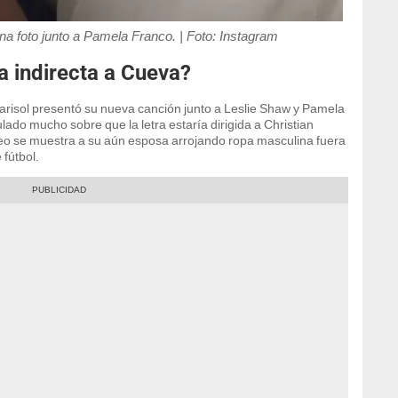
rna foto junto a Pamela Franco. | Foto: Instagram
 indirecta a Cueva?
arisol presentó su nueva canción junto a Leslie Shaw y Pamela
ulado mucho sobre que la letra estaría dirigida a Christian
deo se muestra a su aún esposa arrojando ropa masculina fuera
 fútbol.