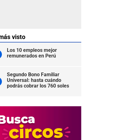
más visto
Los 10 empleos mejor
remunerados en Perú
Segundo Bono Familiar
Universal: hasta cuándo
podrás cobrar los 760 soles