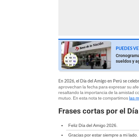
PUEDES VE
Cronograma 
sueldos y a
En 2026, el Día del Amigo en Perú se celebr
aprovechan la fecha para expresar su afe
resaltando la importancia de la amistad c
mutuo. En esta nota te compartimos
las m
Frases cortas por el Dí
Feliz Día del Amigo 2026.
Gracias por estar siempre a mi lado.