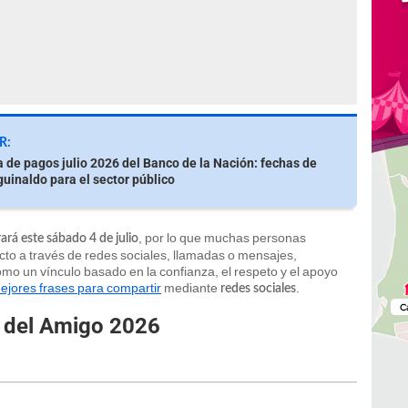
R:
de pagos julio 2026 del Banco de la Nación: fechas de
guinaldo para el sector público
, por lo que muchas personas
ará este sábado 4 de julio
cto a través de redes sociales, llamadas o mensajes,
omo un vínculo basado en la confianza, el respeto y el apoyo
ejores frases para compartir
mediante
.
redes sociales
a del Amigo 2026