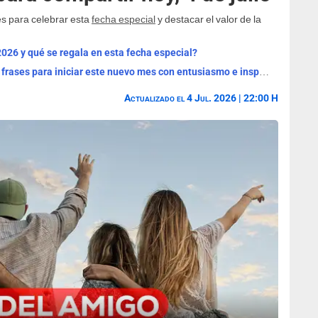
s para celebrar esta
fecha especial
y destacar el valor de la
2026 y qué se regala en esta fecha especial?
¡Bienvenido, agosto 2026! Las mejores frases para iniciar este nuevo mes con entusiasmo e inspiración
Actualizado el 4 Jul. 2026 | 22:00 H