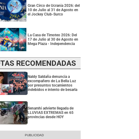
Gran Circo de Ucrania 2026: del
10 de Julio al 31 de Agosto en
el Jockey Club-Surco
La Casa de Timoteo 2026: Del
17 de Julio al 30 de Agosto en
Mega Plaza - Independencia
TAS RECOMENDADAS
Naldy Saldaña denuncia a
excompañero de La Bella Luz
por presuntos tocamientos
indebidos e intento de besarla
Senamhi advierte llegada de
LLUVIAS EXTREMAS en 65
provincias desde HOY