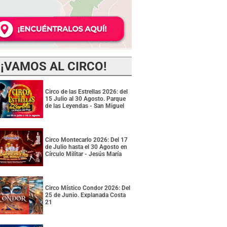
¡VAMOS AL CIRCO!
Circo de las Estrellas 2026: del
15 Julio al 30 Agosto. Parque
de las Leyendas - San Miguel
Circo Montecarlo 2026: Del 17
de Julio hasta el 30 Agosto en
Círculo Militar - Jesús María
Circo Místico Condor 2026: Del
25 de Junio. Explanada Costa
21