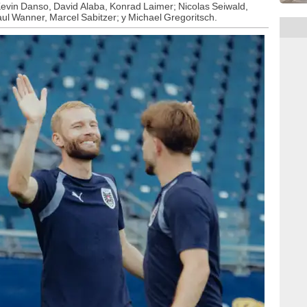
evin Danso, David Alaba, Konrad Laimer; Nicolas Seiwald,
l Wanner, Marcel Sabitzer; y Michael Gregoritsch.