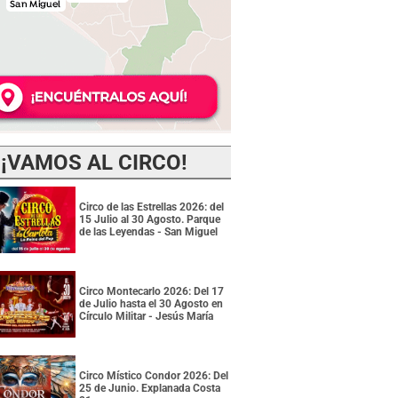
¡VAMOS AL CIRCO!
Circo de las Estrellas 2026: del
15 Julio al 30 Agosto. Parque
de las Leyendas - San Miguel
Circo Montecarlo 2026: Del 17
de Julio hasta el 30 Agosto en
Círculo Militar - Jesús María
Circo Místico Condor 2026: Del
25 de Junio. Explanada Costa