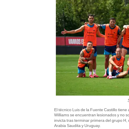
El técnico Luis de la Fuente Castillo tiene
Williams se encuentran lesionados y no so
invicta tras terminar primera del grupo 
Arabia Saudita y Uruguay.