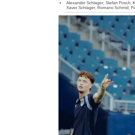
Alexander Schlager; Stefan Posch, K
Xaver Schlager; Romano Schmid, Pau