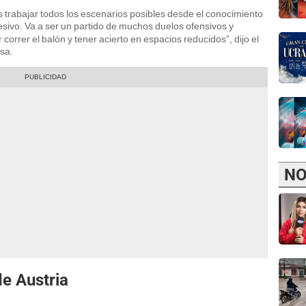
 trabajar todos los escenarios posibles desde el conocimiento
sivo. Va a ser un partido de muchos duelos ofensivos y
correr el balón y tener acierto en espacios reducidos”, dijo el
sa.
NO
e Austria