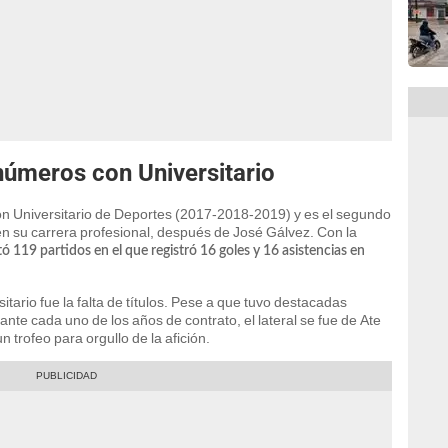
números con Universitario
n Universitario de Deportes (2017-2018-2019) y es el segundo
en su carrera profesional, después de José Gálvez. Con la
ó 119 partidos en el que registró 16 goles y 16 asistencias en
tario fue la falta de títulos. Pese a que tuvo destacadas
te cada uno de los años de contrato, el lateral se fue de Ate
 trofeo para orgullo de la afición.