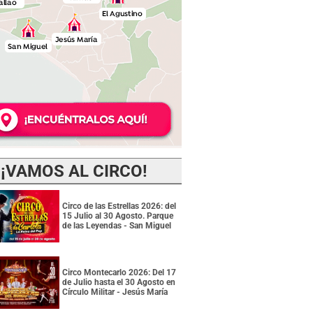
¡VAMOS AL CIRCO!
Circo de las Estrellas 2026: del
15 Julio al 30 Agosto. Parque
de las Leyendas - San Miguel
Circo Montecarlo 2026: Del 17
de Julio hasta el 30 Agosto en
Círculo Militar - Jesús María