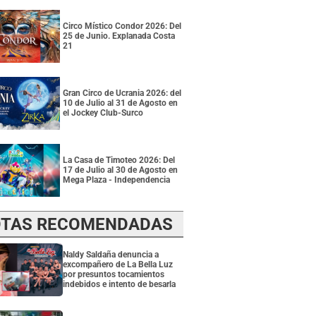
Circo Místico Condor 2026: Del
25 de Junio. Explanada Costa
21
Gran Circo de Ucrania 2026: del
10 de Julio al 31 de Agosto en
el Jockey Club-Surco
La Casa de Timoteo 2026: Del
17 de Julio al 30 de Agosto en
Mega Plaza - Independencia
TAS RECOMENDADAS
Naldy Saldaña denuncia a
excompañero de La Bella Luz
por presuntos tocamientos
indebidos e intento de besarla