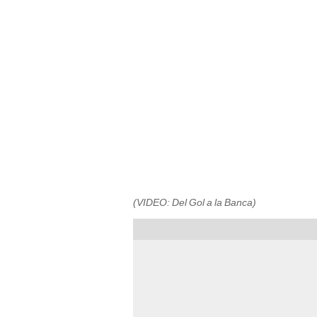
(VIDEO: Del Gol a la Banca)