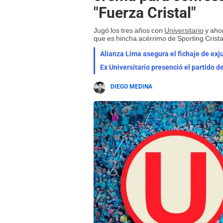
"Fuerza Cristal"
Jugó los tres años con
Universitario
y ahor
que es hincha acérrimo de Sporting Crista
Alianza Lima asegura el fichaje de exju
Ex Universitario presenció el partido de
DIEGO MEDINA