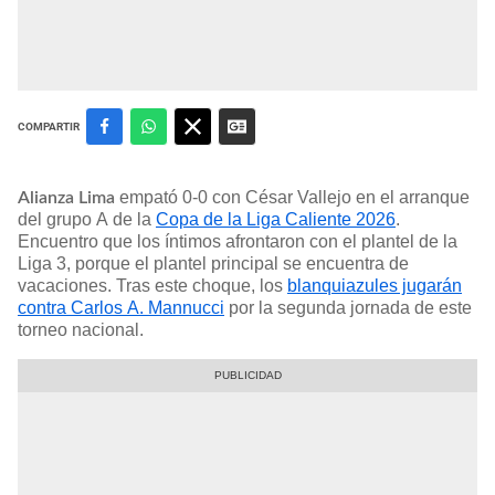
COMPARTIR
empató 0-0 con César Vallejo en el arranque
Alianza Lima
del grupo A de la
Copa de la Liga Caliente 2026
.
Encuentro que los íntimos afrontaron con el plantel de la
Liga 3, porque el plantel principal se encuentra de
vacaciones. Tras este choque, los
blanquiazules jugarán
contra Carlos A. Mannucci
por la segunda jornada de este
torneo nacional.