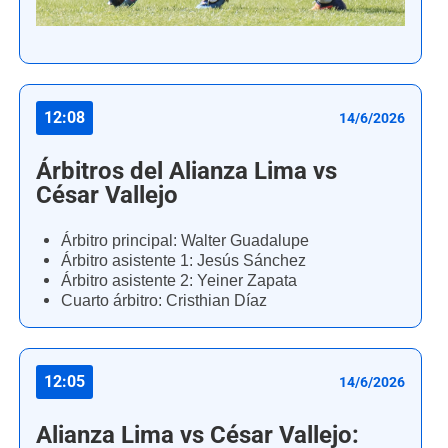
12:08
14/6/2026
Árbitros del Alianza Lima vs
César Vallejo
Árbitro principal: Walter Guadalupe
Árbitro asistente 1: Jesús Sánchez
Árbitro asistente 2: Yeiner Zapata
Cuarto árbitro: Cristhian Díaz
12:05
14/6/2026
Alianza Lima vs César Vallejo: