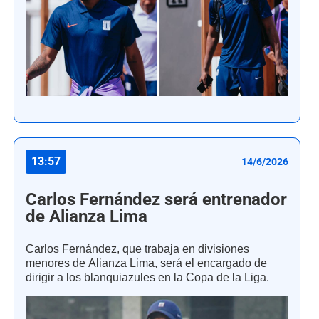
13:57
14/6/2026
Carlos Fernández será entrenador
de Alianza Lima
Carlos Fernández, que trabaja en divisiones
menores de Alianza Lima, será el encargado de
dirigir a los blanquiazules en la Copa de la Liga.