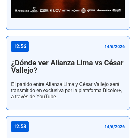
12:56
14/6/2026
¿Dónde ver Alianza Lima vs César
Vallejo?
El partido entre Alianza Lima y César Vallejo será
transmitido en exclusiva por la plataforma Bicolor+,
a través de YouTube.
12:53
14/6/2026