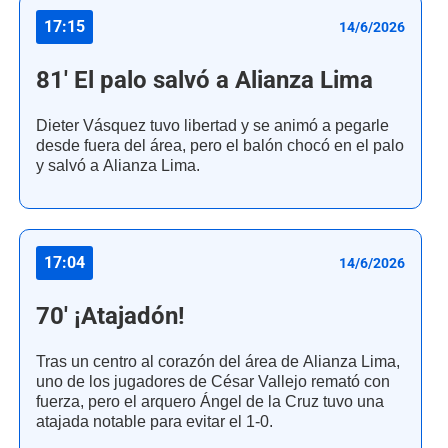
17:15
14/6/2026
81' El palo salvó a Alianza Lima
Dieter Vásquez tuvo libertad y se animó a pegarle
desde fuera del área, pero el balón chocó en el palo
y salvó a Alianza Lima.
17:04
14/6/2026
70' ¡Atajadón!
Tras un centro al corazón del área de Alianza Lima,
uno de los jugadores de César Vallejo remató con
fuerza, pero el arquero Ángel de la Cruz tuvo una
atajada notable para evitar el 1-0.