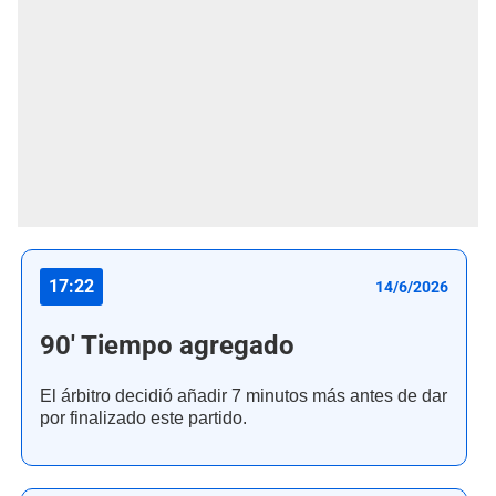
17:22
14/6/2026
90' Tiempo agregado
El árbitro decidió añadir 7 minutos más antes de dar
por finalizado este partido.