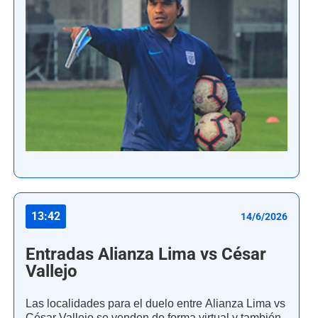
13:42
14/6/2026
Entradas Alianza Lima vs César
Vallejo
Las localidades para el duelo entre Alianza Lima vs
César Vallejo se venden de forma virtual y también