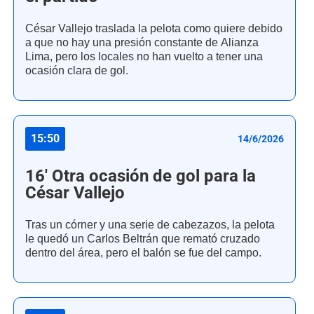
César Vallejo traslada la pelota como quiere debido
a que no hay una presión constante de Alianza
Lima, pero los locales no han vuelto a tener una
ocasión clara de gol.
15:50
14/6/2026
16' Otra ocasión de gol para la
César Vallejo
Tras un córner y una serie de cabezazos, la pelota
le quedó un Carlos Beltrán que remató cruzado
dentro del área, pero el balón se fue del campo.