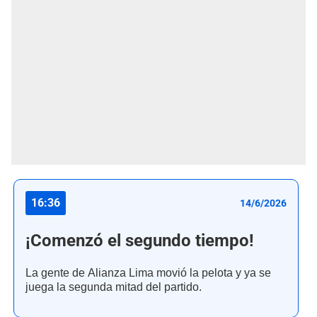
16:36
14/6/2026
¡Comenzó el segundo tiempo!
La gente de Alianza Lima movió la pelota y ya se
juega la segunda mitad del partido.