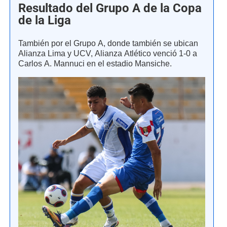
Resultado del Grupo A de la Copa
de la Liga
También por el Grupo A, donde también se ubican
Alianza Lima y UCV, Alianza Atlético venció 1-0 a
Carlos A. Mannuci en el estadio Mansiche.