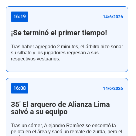
16:19
14/6/2026
¡Se terminó el primer tiempo!
Tras haber agregado 2 minutos, el árbitro hizo sonar
su silbato y los jugadores regresan a sus
respectivos vestuarios.
16:08
14/6/2026
35' El arquero de Alianza Lima
salvó a su equipo
Tras un córner, Alejandro Ramírez se encontró la
pelota en el área y sacó un remate de zurda, pero el