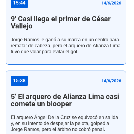
15:44
14/6/2026
9' Casi llega el primer de César
Vallejo
Jorge Ramos le ganó a su marca en un centro para
rematar de cabeza, pero el arquero de Alianza Lima
tuvo que volar para evitar el gol.
15:38
14/6/2026
5' El arquero de Alianza Lima casi
comete un blooper
El arquero Ángel De la Cruz se equivocó en salida
y, en su intento de despejar la pelota, golpeó a
Jorge Ramos, pero el árbitro no cobró penal.