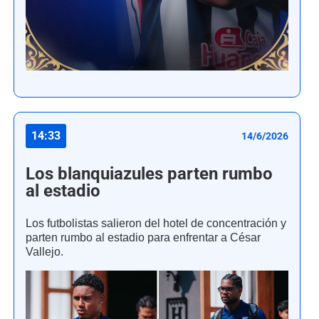
14:33
14/6/2026
Los blanquiazules parten rumbo
al estadio
Los futbolistas salieron del hotel de concentración y
parten rumbo al estadio para enfrentar a César
Vallejo.