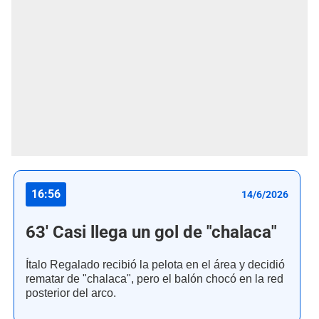
16:56
14/6/2026
63' Casi llega un gol de "chalaca"
Ítalo Regalado recibió la pelota en el área y decidió
rematar de "chalaca", pero el balón chocó en la red
posterior del arco.