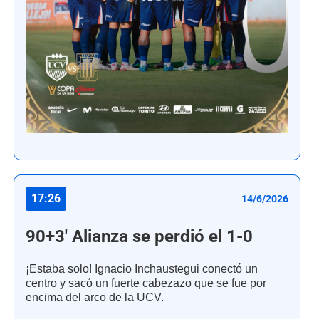
17:26
14/6/2026
90+3' Alianza se perdió el 1-0
¡Estaba solo! Ignacio Inchaustegui conectó un
centro y sacó un fuerte cabezazo que se fue por
encima del arco de la UCV.