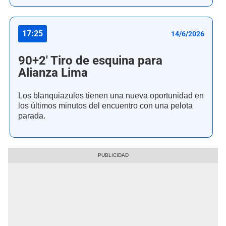
17:25
14/6/2026
90+2' Tiro de esquina para
Alianza Lima
Los blanquiazules tienen una nueva oportunidad en
los últimos minutos del encuentro con una pelota
parada.