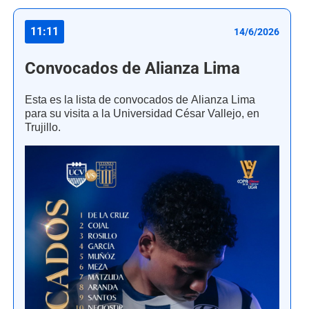
11:11
14/6/2026
Convocados de Alianza Lima
Esta es la lista de convocados de Alianza Lima
para su visita a la Universidad César Vallejo, en
Trujillo.