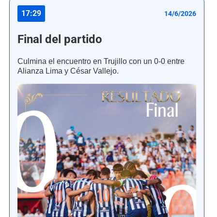
17:29
14/6/2026
Final del partido
Culmina el encuentro en Trujillo con un 0-0 entre
Alianza Lima y César Vallejo.