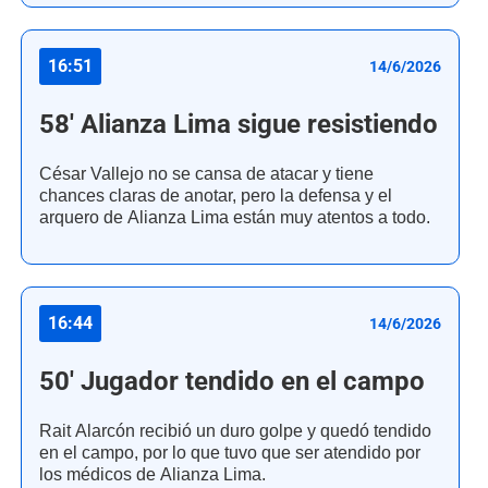
16:51
14/6/2026
58' Alianza Lima sigue resistiendo
César Vallejo no se cansa de atacar y tiene
chances claras de anotar, pero la defensa y el
arquero de Alianza Lima están muy atentos a todo.
16:44
14/6/2026
50' Jugador tendido en el campo
Rait Alarcón recibió un duro golpe y quedó tendido
en el campo, por lo que tuvo que ser atendido por
los médicos de Alianza Lima.