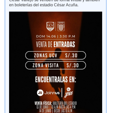
en boleterías del estadio César Acuña.