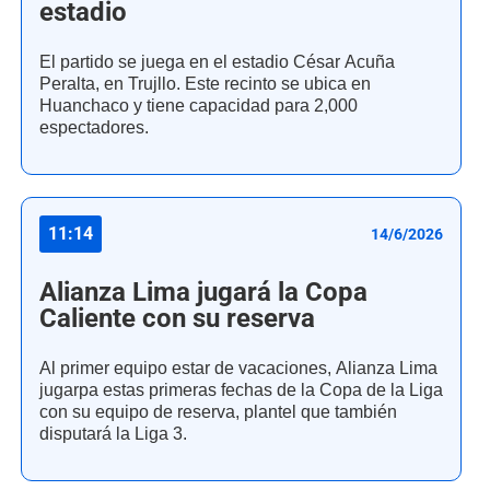
estadio
El partido se juega en el estadio César Acuña
Peralta, en Trujllo. Este recinto se ubica en
Huanchaco y tiene capacidad para 2,000
espectadores.
11:14
14/6/2026
Alianza Lima jugará la Copa
Caliente con su reserva
Al primer equipo estar de vacaciones, Alianza Lima
jugarpa estas primeras fechas de la Copa de la Liga
con su equipo de reserva, plantel que también
disputará la Liga 3.