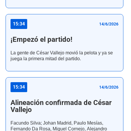
15:34
14/6/2026
¡Empezó el partido!
La gente de César Vallejo movió la pelota y ya se
juega la primera mitad del partido.
15:34
14/6/2026
Alineación confirmada de César
Vallejo
Facundo Silva; Johan Madrid, Paulo Mesías,
Fernando Da Rosa, Miguel Cornejo, Alejandro