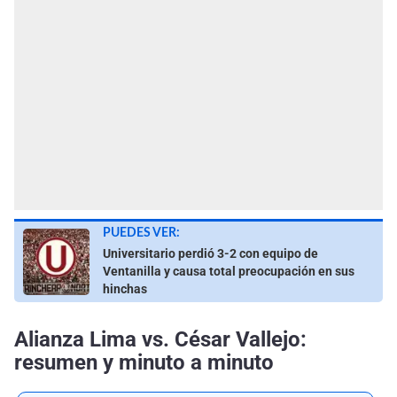
PUEDES VER:
Universitario perdió 3-2 con equipo de
Ventanilla y causa total preocupación en sus
hinchas
Alianza Lima vs. César Vallejo:
resumen y minuto a minuto