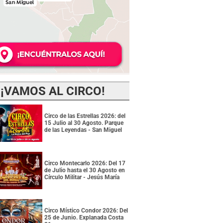
¡VAMOS AL CIRCO!
Circo de las Estrellas 2026: del
15 Julio al 30 Agosto. Parque
de las Leyendas - San Miguel
Circo Montecarlo 2026: Del 17
de Julio hasta el 30 Agosto en
Círculo Militar - Jesús María
Circo Místico Condor 2026: Del
25 de Junio. Explanada Costa