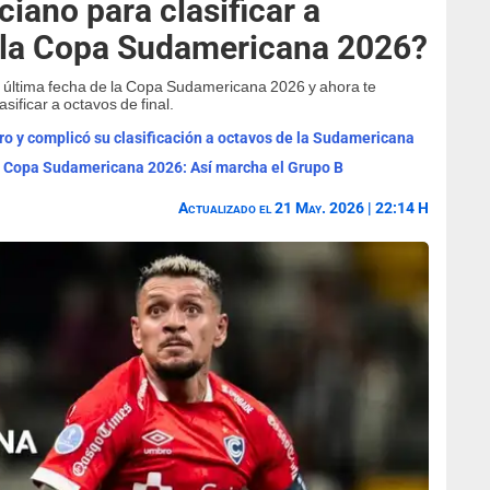
iano para clasificar a
e la Copa Sudamericana 2026?
a última fecha de la Copa Sudamericana 2026 y ahora te
ificar a octavos de final.
ro y complicó su clasificación a octavos de la Sudamericana
la Copa Sudamericana 2026: Así marcha el Grupo B
Actualizado el 21 May. 2026 | 22:14 H