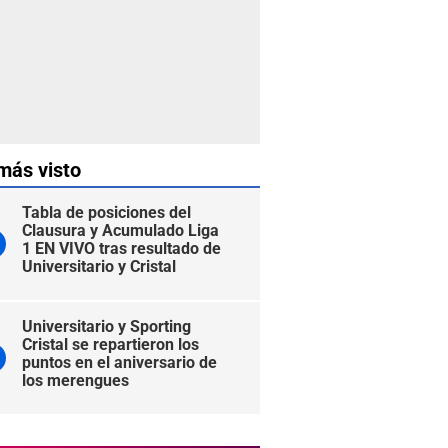
más visto
Tabla de posiciones del
Clausura y Acumulado Liga
1 EN VIVO tras resultado de
Universitario y Cristal
Universitario y Sporting
Cristal se repartieron los
puntos en el aniversario de
los merengues