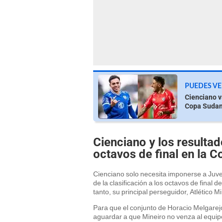
PUEDES VE
Cienciano vs
Copa Suda
Cienciano y los resultad
octavos de final en la
Cienciano solo necesita imponerse a Juve
de la clasificación a los octavos de final
tanto, su principal perseguidor, Atlético 
Para que el conjunto de Horacio Melgare
aguardar a que Mineiro no venza al equip