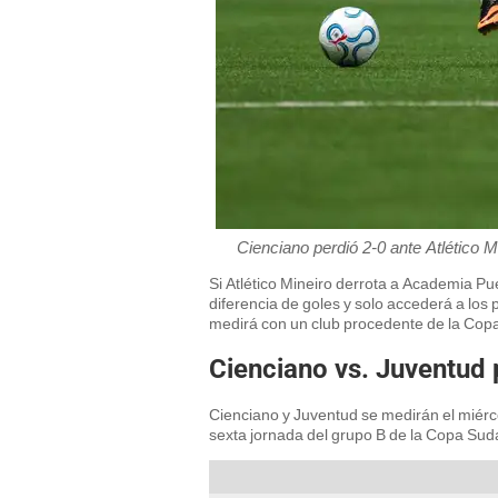
Cienciano perdió 2-0 ante Atlético 
Si Atlético Mineiro derrota a Academia P
diferencia de goles y solo accederá a los
medirá con un club procedente de la Copa
Cienciano vs. Juventud
Cienciano y Juventud se medirán el miérco
sexta jornada del grupo B de la Copa Sud