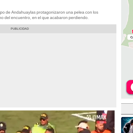
uipo de Andahuaylas protagonizaron una pelea con los
no del encuentro, en el que acabaron perdiendo.