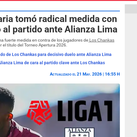
aria tomó radical medida con
 al partido ante Alianza Lima
na fuerte medida en contra de los jugadores de
Los Chankas
or el título del Torneo Apertura 2026.
ido de Los Chankas para decisivo duelo ante Alianza Lima
ianza Lima de cara al partido clave ante Los Chankas
Actualizado el 21 May. 2026 | 16:55 H