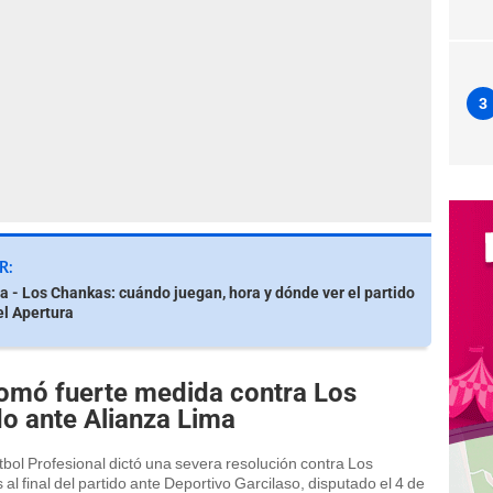
3
R:
a - Los Chankas: cuándo juegan, hora y dónde ver el partido
el Apertura
tomó fuerte medida contra Los
do ante Alianza Lima
tbol Profesional dictó una severa resolución contra Los
al final del partido ante Deportivo Garcilaso, disputado el 4 de