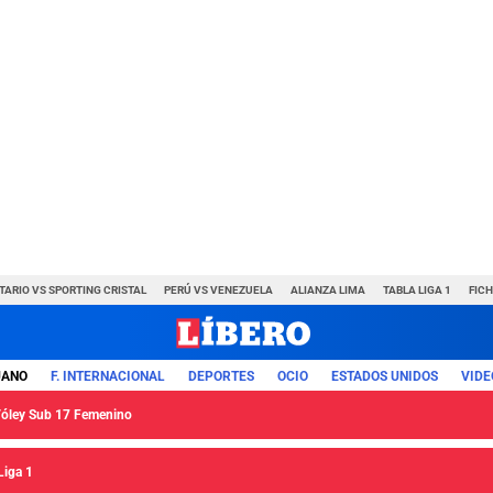
TARIO VS SPORTING CRISTAL
PERÚ VS VENEZUELA
ALIANZA LIMA
TABLA LIGA 1
FIC
UANO
F. INTERNACIONAL
DEPORTES
OCIO
ESTADOS UNIDOS
VIDE
 Vóley Sub 17 Femenino
Liga 1