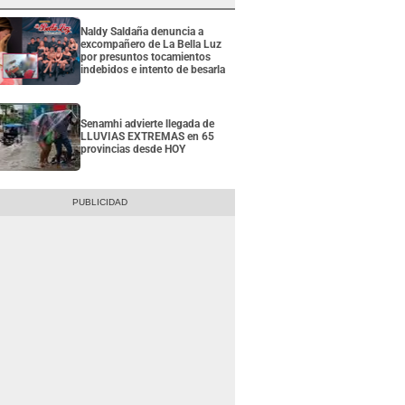
Naldy Saldaña denuncia a
excompañero de La Bella Luz
por presuntos tocamientos
indebidos e intento de besarla
Senamhi advierte llegada de
LLUVIAS EXTREMAS en 65
provincias desde HOY