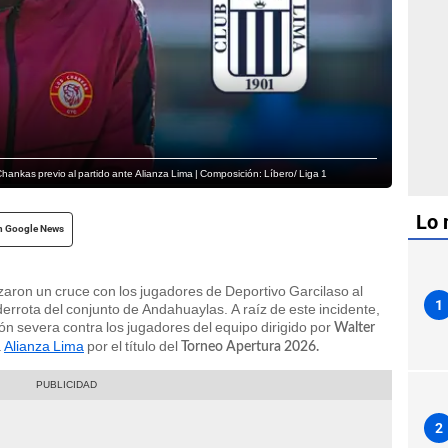
Chankas previo al partido ante Alianza Lima | Composición: Líbero/ Liga 1
Lo 
n Google News
aron un cruce con los jugadores de Deportivo Garcilaso al
1
 derrota del conjunto de Andahuaylas. A raíz de este incidente,
n severa contra los jugadores del equipo dirigido por
Walter
a
Alianza Lima
por el título del
Torneo Apertura 2026.
2