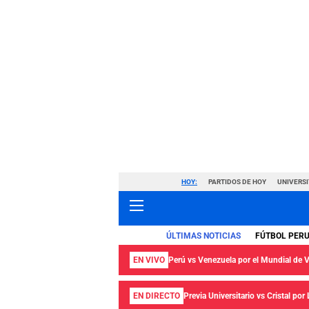
HOY:
PARTIDOS DE HOY
UNIVERSI
ÚLTIMAS NOTICIAS
FÚTBOL PER
EN VIVO
Perú vs Venezuela por el Mundial de
EN DIRECTO
Previa Universitario vs Cristal por 