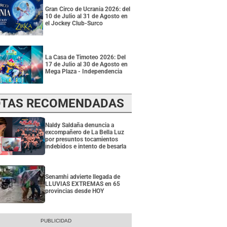
Gran Circo de Ucrania 2026: del
10 de Julio al 31 de Agosto en
el Jockey Club-Surco
La Casa de Timoteo 2026: Del
17 de Julio al 30 de Agosto en
Mega Plaza - Independencia
TAS RECOMENDADAS
Naldy Saldaña denuncia a
excompañero de La Bella Luz
por presuntos tocamientos
indebidos e intento de besarla
Senamhi advierte llegada de
LLUVIAS EXTREMAS en 65
provincias desde HOY