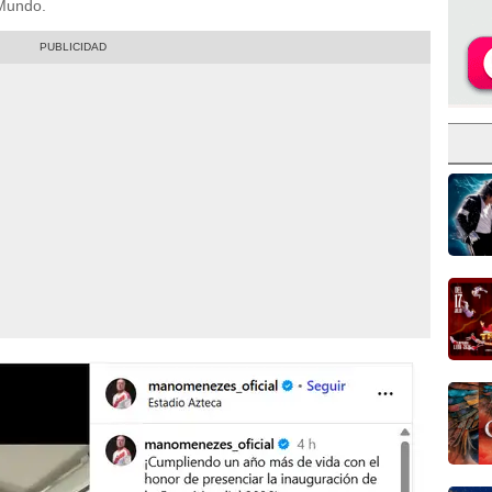
l Mundo.