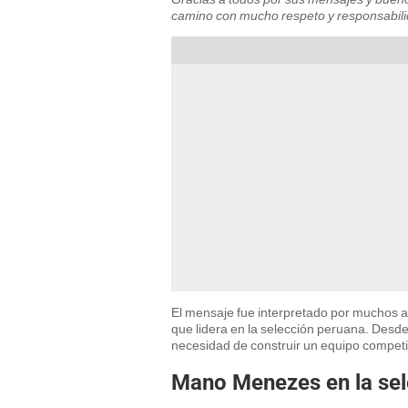
camino con mucho respeto y responsabil
El mensaje fue interpretado por muchos 
que lidera en la selección peruana. Desde 
necesidad de construir un equipo competit
Mano Menezes en la sel