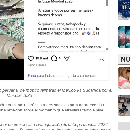
NO
peruana, se mostró feliz tras el México vs Sudáfrica por el
Mundial 2026
ador nacional utilizó sus redes sociales para agradecer las
una reflexión sobre el momento que atraviesa tanto a nivel
nor de presenciar la inauguración de la Copa Mundial 2026.
s deseos. Seguimos juntos, trabajando y recorriendo nuestro