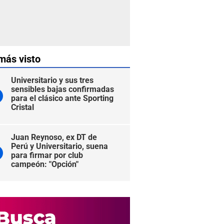
más visto
Universitario y sus tres
sensibles bajas confirmadas
para el clásico ante Sporting
Cristal
Juan Reynoso, ex DT de
Perú y Universitario, suena
para firmar por club
campeón: "Opción"