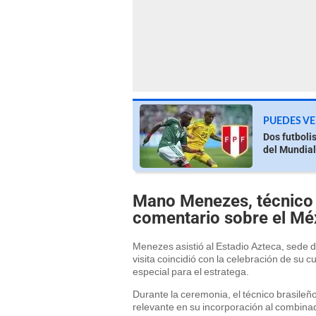
PUEDES VE
Dos futboli
del Mundia
Mano Menezes, técnico d
comentario sobre el Mé
Menezes asistió al Estadio Azteca, sede 
visita coincidió con la celebración de su 
especial para el estratega.
Durante la ceremonia, el técnico brasileño
relevante en su incorporación al combina