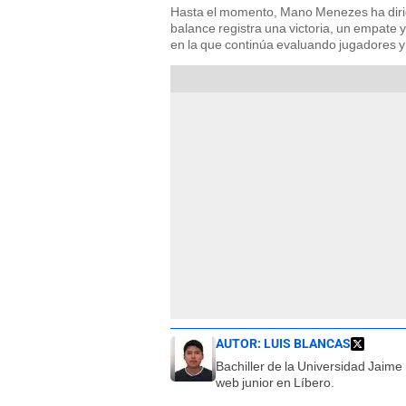
Hasta el momento, Mano Menezes ha dirigi
balance registra una victoria, un empate 
en la que continúa evaluando jugadores y 
AUTOR:
LUIS BLANCAS
Bachiller de la Universidad Jaim
web junior en Líbero.