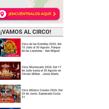
¡VAMOS AL CIRCO!
Circo de las Estrellas 2026: del
15 Julio al 30 Agosto. Parque
de las Leyendas - San Miguel
Circo Montecarlo 2026: Del 17
de Julio hasta el 30 Agosto en
Círculo Militar - Jesús María
Circo Místico Condor 2026: Del
25 de Junio. Explanada Costa
21