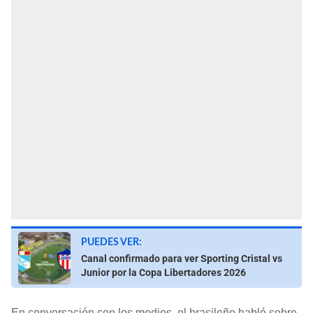
PUEDES VER:
Canal confirmado para ver Sporting Cristal vs
Junior por la Copa Libertadores 2026
En conversación con los medios, el brasileño habló sobre