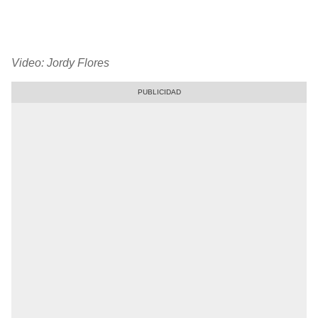
Video: Jordy Flores