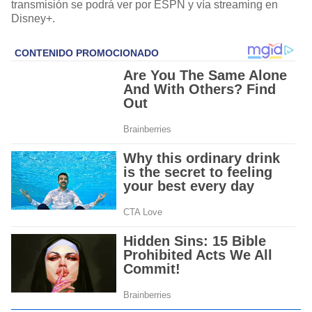
transmisión se podrá ver por ESPN y vía streaming en
Disney+.