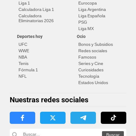
Liga 1
Eurocopa
Calculadora Liga 1
Liga Argentina
Calculadora
Liga Española
Eliminatorias 2026
PSG
Liga MX
Deportes hoy
Ocio
UFC
Bonos y Subsidios
WWE
Redes sociales
NBA
Famosos
Tenis
Series y Cine
Fórmula 1
Curiosidades
NFL
Tecnología
Estados Unidos
Nuestras redes sociales