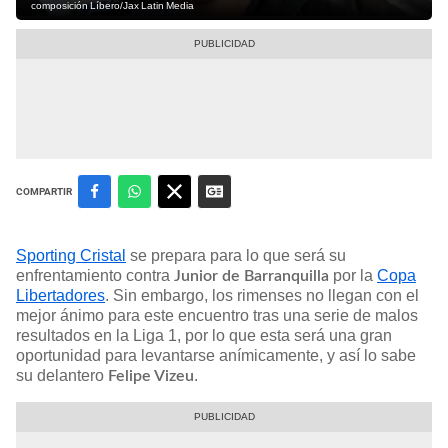
composición Líbero/Jax Latin Media
COMPARTIR
Sporting Cristal
se prepara para lo que será su
enfrentamiento contra
por la
Copa
Junior de Barranquilla
Libertadores
. Sin embargo, los rimenses no llegan con el
mejor ánimo para este encuentro tras una serie de malos
resultados en la Liga 1, por lo que esta será una gran
oportunidad para levantarse anímicamente, y así lo sabe
su delantero
.
Felipe Vizeu