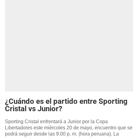
¿Cuándo es el partido entre Sporting
Cristal vs Junior?
Sporting Cristal enfrentará a Junior por la Copa
Libertadores este miércoles 20 de mayo, encuentro que se
podrá seguir desde las 9.00 p. m. (hora peruana). La