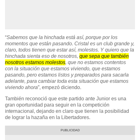
“
Sabemos que la hinchada está así, porque por los
momentos que están pasando. Cristal es un club grande y,
claro, todos tienen que estar así, molestos. Y quiero que la
hinchada sienta eso de nosotros,
que sepa que también
nosotros estamos molestos
, que no estamos contentos
con la situación que estamos viviendo, que estamos
pasando, pero estamos listos y preparados para sacarla
adelante, para cambiar toda esta situación que estamos
viviendo ahora
”, empezó diciendo.
También reconoció que este partido ante Junior es una
gran oportunidad para seguir en la competición
internacional, dejando en claro que tienen la posibilidad
de lograr la hazaña en la Libertadores.