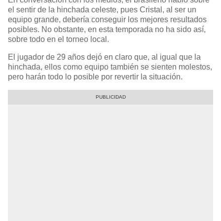
el sentir de la hinchada celeste, pues Cristal, al ser un
equipo grande, debería conseguir los mejores resultados
posibles. No obstante, en esta temporada no ha sido así,
sobre todo en el torneo local.
El jugador de 29 años dejó en claro que, al igual que la
hinchada, ellos como equipo también se sienten molestos,
pero harán todo lo posible por revertir la situación.