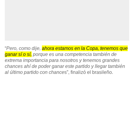
“
Pero, como dije,
ahora estamos en la Copa, tenemos que
ganar sí o sí,
porque es una competencia también de
extrema importancia para nosotros y tenemos grandes
chances ahí de poder ganar este partido y llegar también
al último partido con chance
s”, finalizó el brasileño.