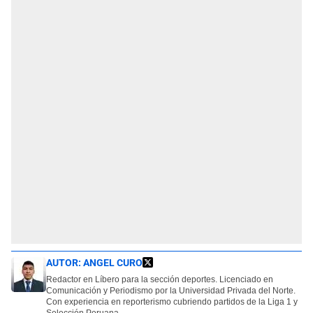
AUTOR:
ANGEL CURO
Redactor en Líbero para la sección deportes. Licenciado en
Comunicación y Periodismo por la Universidad Privada del Norte.
Con experiencia en reporterismo cubriendo partidos de la Liga 1 y
Selección Peruana.