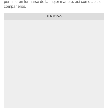
permitieron formarse de la mejor manera, así como a sus
compañeros.