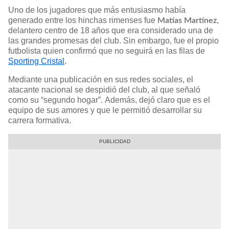
Uno de los jugadores que más entusiasmo había
generado entre los hinchas rimenses fue
,
Matías Martínez
delantero centro de 18 años que era considerado una de
las grandes promesas del club. Sin embargo, fue el propio
futbolista quien confirmó que no seguirá en las filas de
Sporting Cristal
.
Mediante una publicación en sus redes sociales, el
atacante nacional se despidió del club, al que señaló
como su “segundo hogar”. Además, dejó claro que es el
equipo de sus amores y que le permitió desarrollar su
carrera formativa.