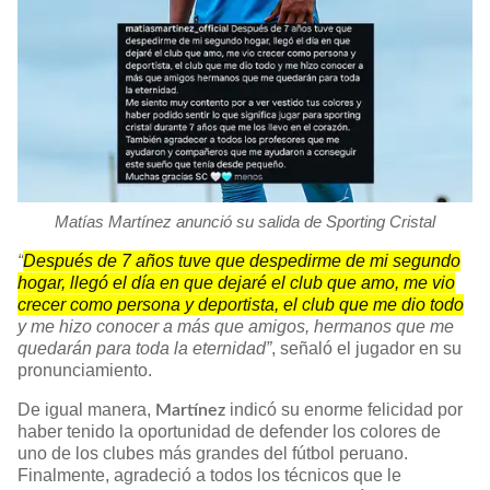
Matías Martínez anunció su salida de Sporting Cristal
“
Después de 7 años tuve que despedirme de mi segundo
hogar, llegó el día en que dejaré el club que amo, me vio
crecer como persona y deportista, el club que me dio todo
y me hizo conocer a más que amigos, hermanos que me
quedarán para toda la eternidad”
, señaló el jugador en su
pronunciamiento.
De igual manera,
indicó su enorme felicidad por
Martínez
haber tenido la oportunidad de defender los colores de
uno de los clubes más grandes del fútbol peruano.
Finalmente, agradeció a todos los técnicos que le