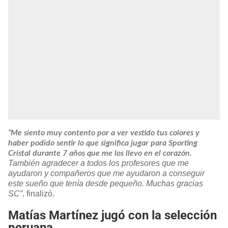
“
Me siento muy contento por a ver vestido tus colores y
haber podido sentir lo que significa jugar para Sporting
.
Cristal durante 7 años que me los llevo en el corazón
También agradecer a todos los profesores que me
ayudaron y compañeros que me ayudaron a conseguir
este sueño que tenía desde pequeño. Muchas gracias
SC”
, finalizó.
Matías Martínez jugó con la selección
peruana