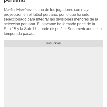
es uno de los jugadores con mayor
Matías Martínez
proyección en el fútbol peruano, por lo que ha sido
seleccionado para integrar las divisiones menores de la
selección peruana. El atacante ha formado parte de la
Sub-15 y la Sub-17, donde disputó el Sudamericano de la
temporada pasada.