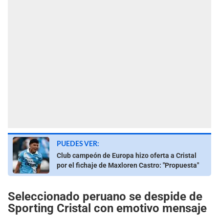
PUEDES VER:
Club campeón de Europa hizo oferta a Cristal
por el fichaje de Maxloren Castro: "Propuesta"
Seleccionado peruano se despide de
Sporting Cristal con emotivo mensaje