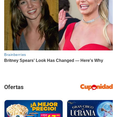
Ofertas