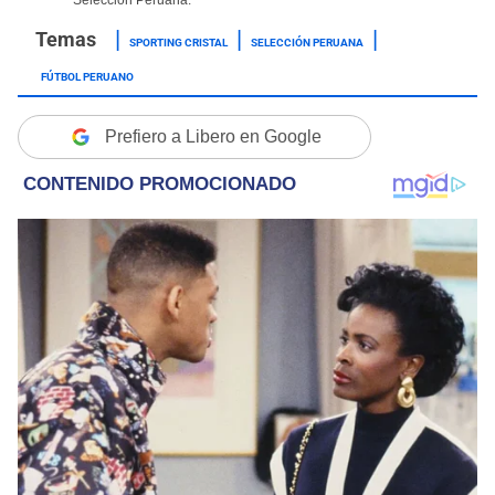
SPORTING CRISTAL
SELECCIÓN PERUANA
FÚTBOL PERUANO
Prefiero a Libero en Google