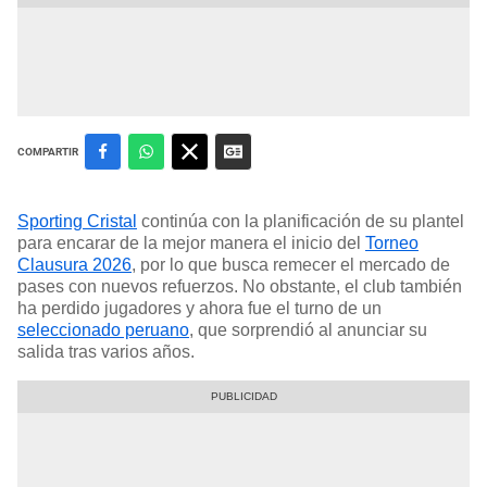
COMPARTIR
Sporting Cristal
continúa con la planificación de su plantel
para encarar de la mejor manera el inicio del
Torneo
Clausura 2026
, por lo que busca remecer el mercado de
pases con nuevos refuerzos. No obstante, el club también
ha perdido jugadores y ahora fue el turno de un
seleccionado peruano
, que sorprendió al anunciar su
salida tras varios años.