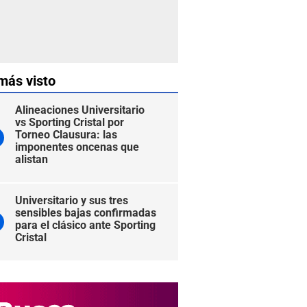
más visto
Alineaciones Universitario
vs Sporting Cristal por
Torneo Clausura: las
imponentes oncenas que
alistan
Universitario y sus tres
sensibles bajas confirmadas
para el clásico ante Sporting
Cristal