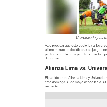
Universitario y su 
Vale precisar que este duelo iba a llevars
último minuto se decidió que se juegue en
partido se realizará a puertas cerradas, po
deportivo.
Alianza Lima vs. Univers
El partido entre Alianza Lima y Universit
este domingo 31 de mayo desde las 3.30 p.
respecto.