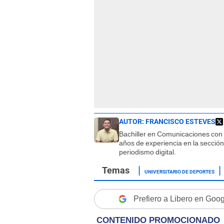
AUTOR:
FRANCISCO ESTEVES
Bachiller en Comunicaciones con
años de experiencia en la sección
periodismo digital.
UNIVERSITARIO DE DEPORTES
Prefiero a Libero en Goo