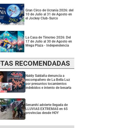
Gran Circo de Ucrania 2026: del
10 de Julio al 31 de Agosto en
el Jockey Club-Surco
La Casa de Timoteo 2026: Del
17 de Julio al 30 de Agosto en
Mega Plaza - Independencia
TAS RECOMENDADAS
Naldy Saldaña denuncia a
excompañero de La Bella Luz
por presuntos tocamientos
indebidos e intento de besarla
Senamhi advierte llegada de
LLUVIAS EXTREMAS en 65
provincias desde HOY