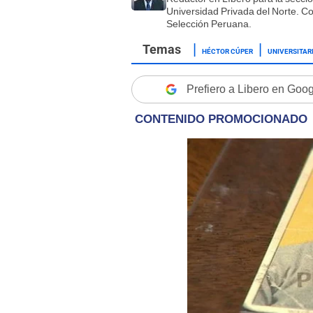
Universidad Privada del Norte. Co
Selección Peruana.
HÉCTOR CÚPER
UNIVERSITAR
Prefiero a Libero en Goo