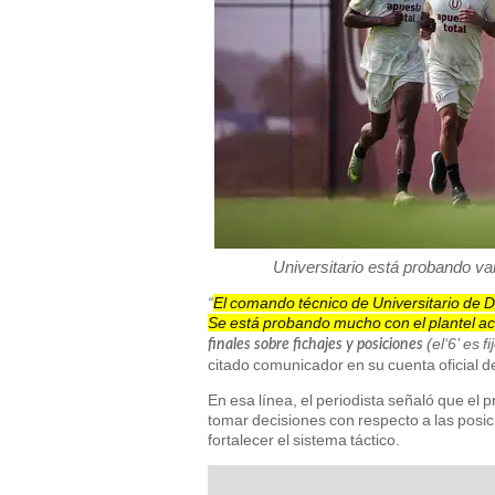
Universitario está probando v
“
El comando técnico de Universitario de 
Se está probando mucho con el plantel ac
(el‘6’ es f
finales sobre fichajes y posiciones
citado comunicador en su cuenta oficial de
En esa línea, el periodista señaló que el 
tomar decisiones con respecto a las posic
fortalecer el sistema táctico.