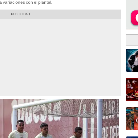
a variaciones con el plantel.