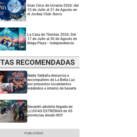
Gran Circo de Ucrania 2026: del
10 de Julio al 31 de Agosto en
el Jockey Club-Surco
La Casa de Timoteo 2026: Del
17 de Julio al 30 de Agosto en
Mega Plaza - Independencia
TAS RECOMENDADAS
Naldy Saldaña denuncia a
excompañero de La Bella Luz
por presuntos tocamientos
indebidos e intento de besarla
Senamhi advierte llegada de
LLUVIAS EXTREMAS en 65
provincias desde HOY