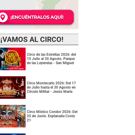
¡VAMOS AL CIRCO!
Circo de las Estrellas 2026: del
15 Julio al 30 Agosto. Parque
de las Leyendas - San Miguel
Circo Montecarlo 2026: Del 17
de Julio hasta el 30 Agosto en
Círculo Militar - Jesús María
Circo Místico Condor 2026: Del
25 de Junio. Explanada Costa
21