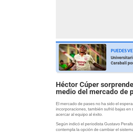
PUEDES VE
Universitar
Carabalí po
Héctor Cúper sorprende 
medio del mercado de 
El mercado de pases no ha sido el esper
incorporaciones, también sufrió bajas en 
acercar al equipo al éxito.
Según indicó el periodista Gustavo Peralt
contempla la opción de cambiar el sistema