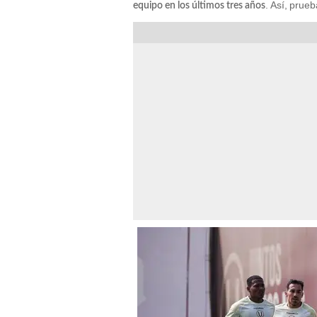
. Así, prueb
equipo en los últimos tres años