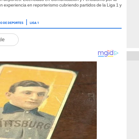
n experiencia en reporterismo cubriendo partidos de la Liga 1 y
IO DE DEPORTES
LIGA 1
gle