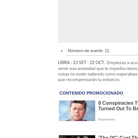
Número de suerte: 11.
: Empiezas a aco
LIBRA : 23 SET - 22 OCT.
sentir esa ansiedad que te impedía retom
cosas no están saliendo como esperabas,
que recompensarán tu esfuerzo.