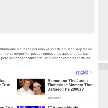
stumbrarte a que esa persona ya no esté a tu lado; dejarás de
ar tu vida normal y el pasado empezará a quedar atrás. Las
 pero no debes desanimarte; se avecinan cambios positivos