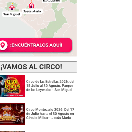
¡VAMOS AL CIRCO!
Circo de las Estrellas 2026: del
15 Julio al 30 Agosto. Parque
de las Leyendas - San Miguel
Circo Montecarlo 2026: Del 17
de Julio hasta el 30 Agosto en
Círculo Militar - Jesús María