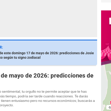
R:
e este domingo 17 de mayo de 2026: predicciones de Josie
o según tu signo zodiacal
 de mayo de 2026: predicciones de
o sentimental, tu orgullo no te permite aceptar que te has
más tiempo, podría ser tarde cuando reacciones. Te darás
o tienen entusiasmo pero no recursos económicos; buscarás a
proyecto.