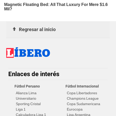
Regresar al inicio
Enlaces de interés
Fútbol Peruano
Fútbol Internacional
Alianza Lima
Copa Libertadores
Universitario
Champions League
Sporting Cristal
Copa Sudamericana
Liga 1
Eurocopa
Calculadora Liga 1
Liga Argentina