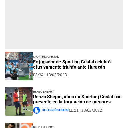
Sporting Cristal
Ex jugador de Sporting Cristal celebró
efusivamente triunfo ante Huracán
08:34 | 18/03/2023
Renzo Sheput
Renzo Sheput, ídolo en Sporting Cristal con
presente en la formación de menores
Redacción Líbero
11:21 | 13/02/2022
Renzo Sheput