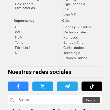
Calculadora
Liga Española
Eliminatorias 2026
PSG
Liga MX
Deportes hoy
Ocio
UFC
Bonos y Subsidios
WWE
Redes sociales
NBA
Famosos
Tenis
Series y Cine
Fórmula 1
Curiosidades
NFL
Tecnología
Estados Unidos
Nuestras redes sociales