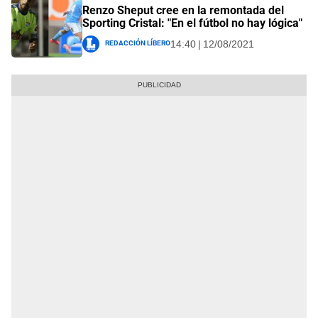
Renzo Sheput cree en la remontada del
Sporting Cristal: "En el fútbol no hay lógica"
Redacción Líbero
14:40 | 12/08/2021