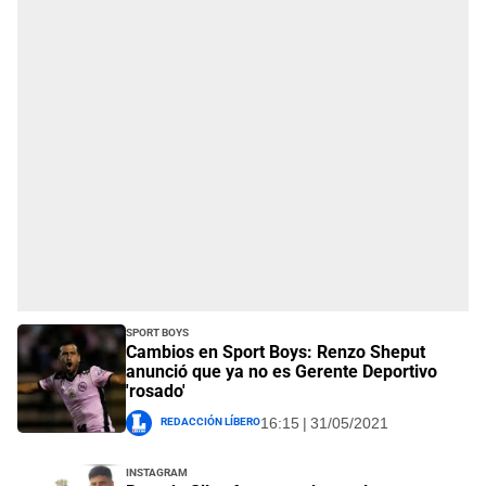
Sport Boys
Cambios en Sport Boys: Renzo Sheput
anunció que ya no es Gerente Deportivo
'rosado'
Redacción Líbero
16:15 | 31/05/2021
Instagram