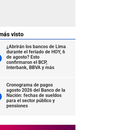
más visto
¿Abrirán los bancos de Lima
durante el feriado de HOY, 6
de agosto? Esto
confirmaron el BCP,
Interbank, BBVA y más
Cronograma de pagos
agosto 2026 del Banco de la
Nación: fechas de sueldos
para el sector público y
pensiones