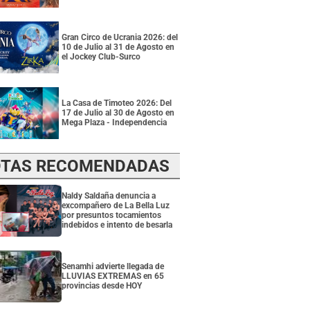
Gran Circo de Ucrania 2026: del
10 de Julio al 31 de Agosto en
el Jockey Club-Surco
La Casa de Timoteo 2026: Del
17 de Julio al 30 de Agosto en
Mega Plaza - Independencia
TAS RECOMENDADAS
Naldy Saldaña denuncia a
excompañero de La Bella Luz
por presuntos tocamientos
indebidos e intento de besarla
Senamhi advierte llegada de
LLUVIAS EXTREMAS en 65
provincias desde HOY