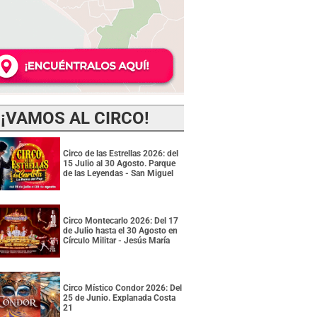
¡VAMOS AL CIRCO!
Circo de las Estrellas 2026: del
15 Julio al 30 Agosto. Parque
de las Leyendas - San Miguel
Circo Montecarlo 2026: Del 17
de Julio hasta el 30 Agosto en
Círculo Militar - Jesús María
Circo Místico Condor 2026: Del
25 de Junio. Explanada Costa
21