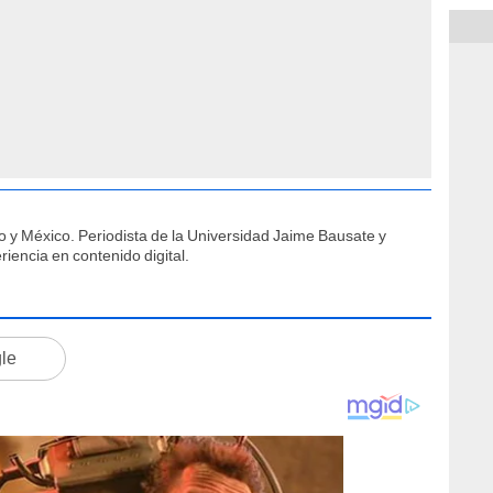
o y México. Periodista de la Universidad Jaime Bausate y
iencia en contenido digital.
gle