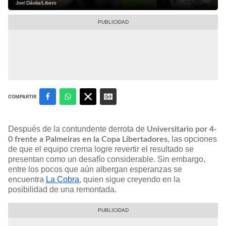
Joel Dávila/Libero
COMPARTIR
Después de la contundente derrota de
Universitario por 4-
, las opciones
0 frente a Palmeiras en la Copa Libertadores
de que el equipo crema logre revertir el resultado se
presentan como un desafío considerable. Sin embargo,
entre los pocos que aún albergan esperanzas se
encuentra
La Cobra
, quien sigue creyendo en la
posibilidad de una remontada.