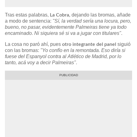
Tras estas palabras,
dejando las bromas, añade
La Cobra,
a modo de sentencia:
"Sí, la verdad sería una locura, pero,
bueno, no pasar, evidentemente Palmeiras tiene ya todo
encaminado. Ni siquiera sé si va a jugar con titulares"
.
La cosa no paró ahí, pues
siguió
otro integrante del panel
con las bromas:
"Yo confío en la remontada. Eso diría si
fuese del Espanyol contra al Atlético de Madrid, por lo
tanto, acá voy a decir Palmeiras"
.