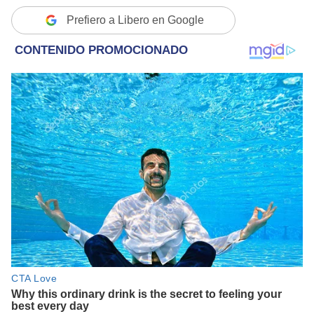
Prefiero a Libero en Google