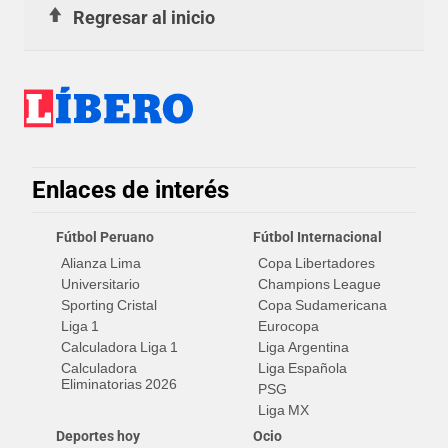
Regresar al inicio
Enlaces de interés
Fútbol Peruano
Fútbol Internacional
Alianza Lima
Copa Libertadores
Universitario
Champions League
Sporting Cristal
Copa Sudamericana
Liga 1
Eurocopa
Calculadora Liga 1
Liga Argentina
Calculadora
Liga Española
Eliminatorias 2026
PSG
Liga MX
Deportes hoy
Ocio