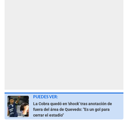
PUEDES VER:
La Cobra quedó en 'shock' tras anotación de
fuera del área de Quevedo: "Es un gol para
cerrar el estadio"