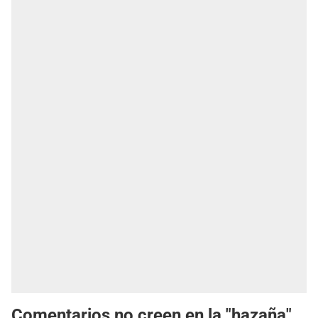
Comentarios no creen en la "hazaña"