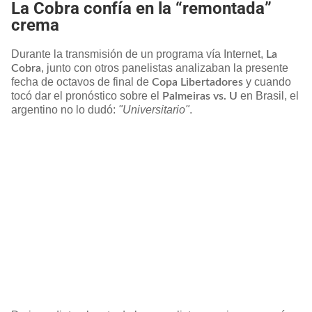
La Cobra confía en la “remontada”
crema
Durante la transmisión de un programa vía Internet,
La
, junto con otros panelistas analizaban la presente
Cobra
fecha de octavos de final de
y cuando
Copa Libertadores
tocó dar el pronóstico sobre el
en Brasil, el
Palmeiras vs. U
argentino no lo dudó:
"Universitario"
.