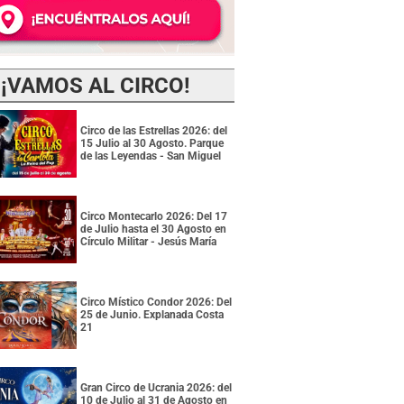
¡VAMOS AL CIRCO!
Circo de las Estrellas 2026: del
15 Julio al 30 Agosto. Parque
de las Leyendas - San Miguel
Circo Montecarlo 2026: Del 17
de Julio hasta el 30 Agosto en
Círculo Militar - Jesús María
Circo Místico Condor 2026: Del
25 de Junio. Explanada Costa
21
Gran Circo de Ucrania 2026: del
10 de Julio al 31 de Agosto en