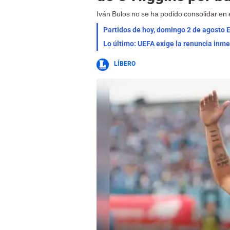
Iván Bulos no se ha podido consolidar en el
Partidos de hoy, domingo 2 de agosto E
Lo último: UEFA exige la renuncia inme
LÍBERO