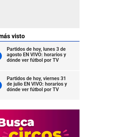
más visto
Partidos de hoy, lunes 3 de
agosto EN VIVO: horarios y
dónde ver fútbol por TV
Partidos de hoy, viernes 31
de julio EN VIVO: horarios y
dónde ver fútbol por TV