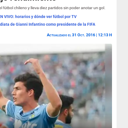
 fútbol chileno y lleva diez partidos sin poder anotar un gol.
N VIVO: horarios y dónde ver fútbol por TV
diata de Gianni Infantino como presidente de la FIFA
Actualizado el 31 Oct. 2016 | 12:13 H