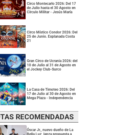
Circo Montecarlo 2026: Del 17
de Julio hasta el 30 Agosto en
Círculo Militar - Jesús María
Circo Místico Condor 2026: Del
25 de Junio. Explanada Costa
21
Gran Circo de Ucrania 2026: del
10 de Julio al 31 de Agosto en
el Jockey Club-Surco
La Casa de Timoteo 2026: Del
17 de Julio al 30 de Agosto en
Mega Plaza - Independencia
TAS RECOMENDADAS
Óscar Jr., nuevo dueño de La
Bella Luz, lanza propuesta a