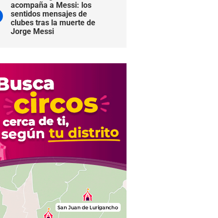
acompaña a Messi: los
sentidos mensajes de
clubes tras la muerte de
Jorge Messi