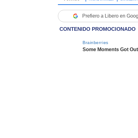
Prefiero a Libero en Goo