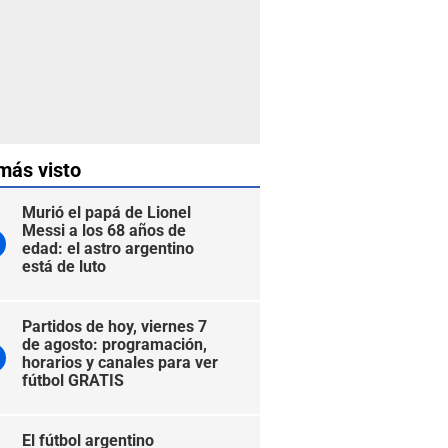
más visto
Murió el papá de Lionel
Messi a los 68 años de
edad: el astro argentino
está de luto
Partidos de hoy, viernes 7
de agosto: programación,
horarios y canales para ver
fútbol GRATIS
El fútbol argentino