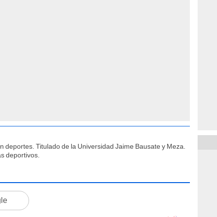
ón deportes. Titulado de la Universidad Jaime Bausate y Meza.
s deportivos.
gle