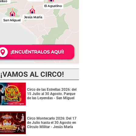
¡VAMOS AL CIRCO!
Circo de las Estrellas 2026: del
15 Julio al 30 Agosto. Parque
de las Leyendas - San Miguel
Circo Montecarlo 2026: Del 17
de Julio hasta el 30 Agosto en
Círculo Militar - Jesús María