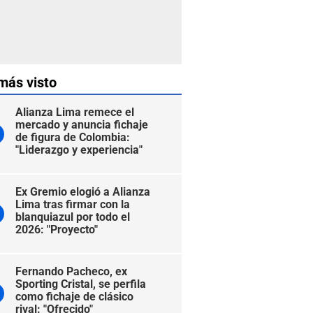
más visto
Alianza Lima remece el
mercado y anuncia fichaje
de figura de Colombia:
"Liderazgo y experiencia"
Ex Gremio elogió a Alianza
Lima tras firmar con la
blanquiazul por todo el
2026: "Proyecto"
Fernando Pacheco, ex
Sporting Cristal, se perfila
como fichaje de clásico
rival: "Ofrecido"