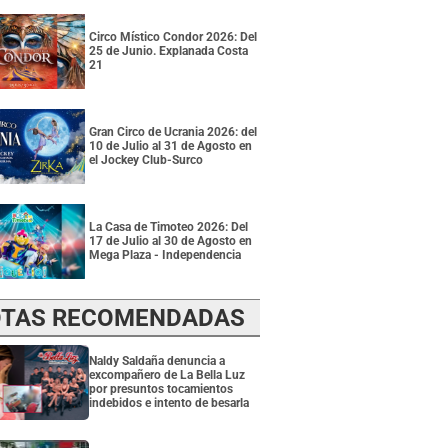
Circo Místico Condor 2026: Del
25 de Junio. Explanada Costa
21
Gran Circo de Ucrania 2026: del
10 de Julio al 31 de Agosto en
el Jockey Club-Surco
La Casa de Timoteo 2026: Del
17 de Julio al 30 de Agosto en
Mega Plaza - Independencia
TAS RECOMENDADAS
Naldy Saldaña denuncia a
excompañero de La Bella Luz
por presuntos tocamientos
indebidos e intento de besarla