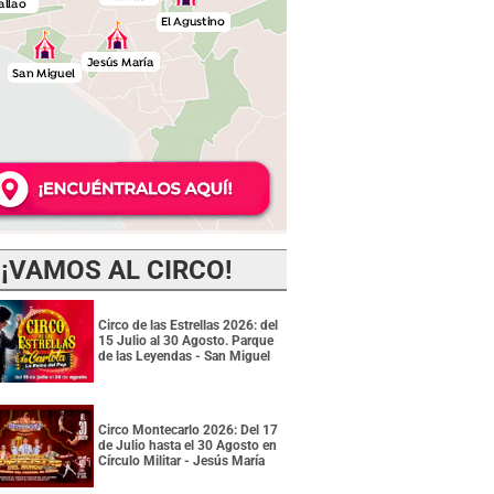
¡VAMOS AL CIRCO!
Circo de las Estrellas 2026: del
15 Julio al 30 Agosto. Parque
de las Leyendas - San Miguel
Circo Montecarlo 2026: Del 17
de Julio hasta el 30 Agosto en
Círculo Militar - Jesús María