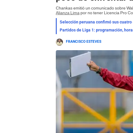
Chankas emitió un comunicado sobre Walter 
Alianza Lima
por no tener Licencia Pro C
Selección peruana confimó sus cuatro a
Partidos de Liga 1: programación, hora
FRANCISCO ESTEVES