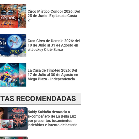
Circo Místico Condor 2026: Del
25 de Junio. Explanada Costa
21
Gran Circo de Ucrania 2026: del
10 de Julio al 31 de Agosto en
el Jockey Club-Surco
La Casa de Timoteo 2026: Del
17 de Julio al 30 de Agosto en
Mega Plaza - Independencia
TAS RECOMENDADAS
Naldy Saldaña denuncia a
excompañero de La Bella Luz
por presuntos tocamientos
indebidos e intento de besarla