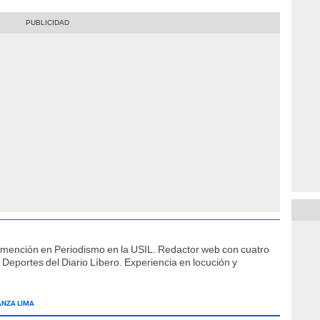
 mención en Periodismo en la USIL. Redactor web con cuatro
 Deportes del Diario Líbero. Experiencia en locución y
ANZA LIMA