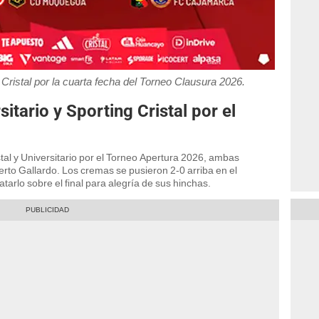
 Cristal por la cuarta fecha del Torneo Clausura 2026.
tario y Sporting Cristal por el
tal y Universitario por el Torneo Apertura 2026, ambas
erto Gallardo. Los cremas se pusieron 2-0 arriba en el
arlo sobre el final para alegría de sus hinchas.