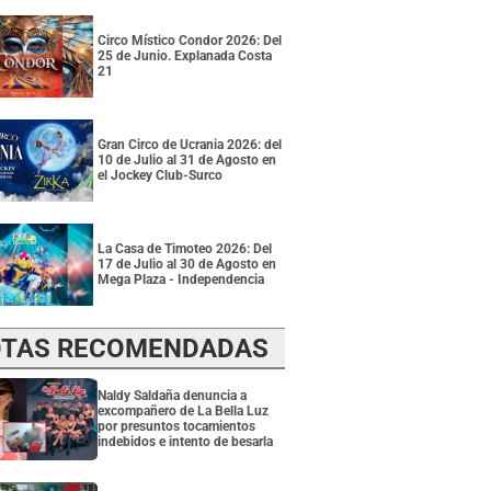
Circo Místico Condor 2026: Del
25 de Junio. Explanada Costa
21
Gran Circo de Ucrania 2026: del
10 de Julio al 31 de Agosto en
el Jockey Club-Surco
La Casa de Timoteo 2026: Del
17 de Julio al 30 de Agosto en
Mega Plaza - Independencia
TAS RECOMENDADAS
Naldy Saldaña denuncia a
excompañero de La Bella Luz
por presuntos tocamientos
indebidos e intento de besarla