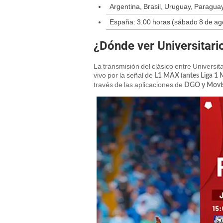
Argentina, Brasil, Uruguay, Paragua
España: 3.00 horas (sábado 8 de ag
¿Dónde ver Universitario
La transmisión del clásico entre Universit
vivo por la señal de
L1 MAX (antes Liga 1
través de las aplicaciones de
DGO y Movis