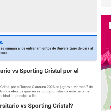
R:
 se sumará a los entrenamientos de Universitario de cara al
usura
rio vs Sporting Cristal por el
g Cristal por el Torneo Clausura 2026 se jugará el viernes 7 de
 Ambos elencos quieren ser protagonistas de este certamen,
nsidad de principio a fin.
sitario vs Sporting Cristal?