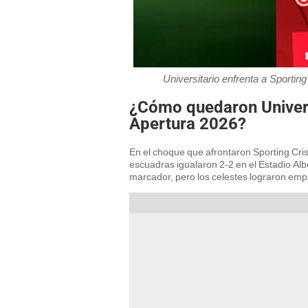
Universitario enfrenta a Sporting
¿Cómo quedaron Universi
Apertura 2026?
En el choque que afrontaron Sporting Cris
escuadras igualaron 2-2 en el Estadio Alb
marcador, pero los celestes lograron empat