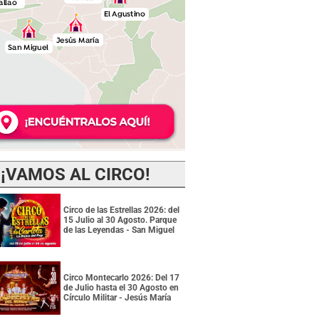
¡VAMOS AL CIRCO!
Circo de las Estrellas 2026: del
15 Julio al 30 Agosto. Parque
de las Leyendas - San Miguel
Circo Montecarlo 2026: Del 17
de Julio hasta el 30 Agosto en
Círculo Militar - Jesús María