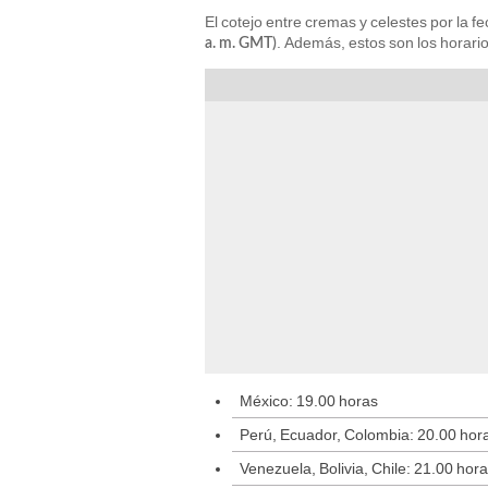
El cotejo entre cremas y celestes por la 
. Además, estos son los horario
a. m. GMT)
México: 19.00 horas
Perú, Ecuador, Colombia: 20.00 hor
Venezuela, Bolivia, Chile: 21.00 hor