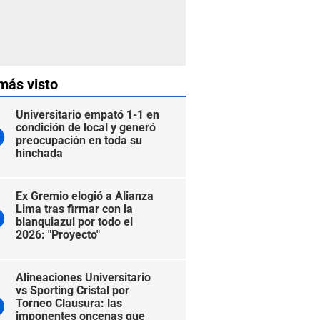
más visto
Universitario empató 1-1 en
condición de local y generó
preocupación en toda su
hinchada
Ex Gremio elogió a Alianza
Lima tras firmar con la
blanquiazul por todo el
2026: "Proyecto"
Alineaciones Universitario
vs Sporting Cristal por
Torneo Clausura: las
imponentes oncenas que