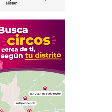
alistan