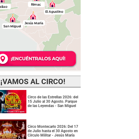
¡VAMOS AL CIRCO!
Circo de las Estrellas 2026: del
15 Julio al 30 Agosto. Parque
de las Leyendas - San Miguel
Circo Montecarlo 2026: Del 17
de Julio hasta el 30 Agosto en
Círculo Militar - Jesús María