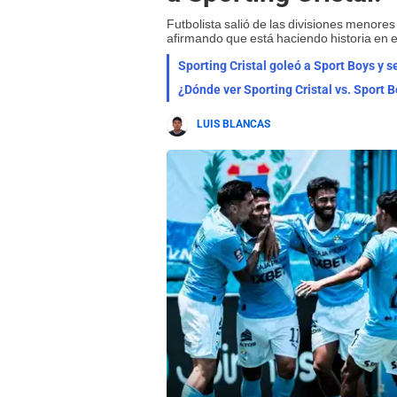
Futbolista salió de las divisiones menore
afirmando que está haciendo historia en e
Sporting Cristal goleó a Sport Boys y 
¿Dónde ver Sporting Cristal vs. Sport 
LUIS BLANCAS