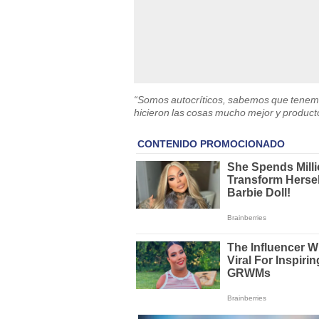
“Somos autocríticos, sabemos que tenemo
hicieron las cosas mucho mejor y producto 