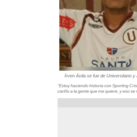
Írven Ávila se fue de Universitario y
“Estoy haciendo historia con Sporting Cris
cariño a la gente que me quiere, y eso se 