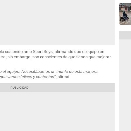
 duelo sostenido ante Sport Boys, afirmando que el equipo en
tro; sin embargo, son conscientes de que tienen que mejorar
fue el equipo. Necesitábamos un triunfo de esta manera,
nos vamos felices y contentos”
, afirmó.