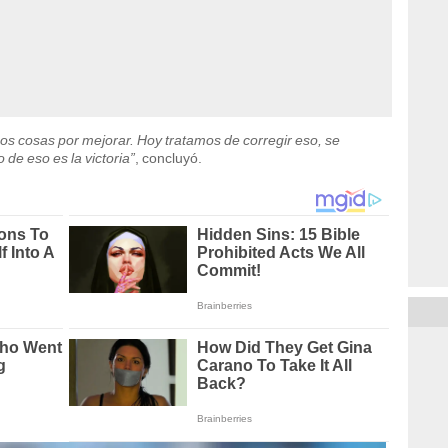
s cosas por mejorar. Hoy tratamos de corregir eso, se
de eso es la victoria”
, concluyó.