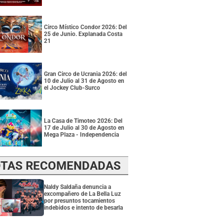
Circo Místico Condor 2026: Del
25 de Junio. Explanada Costa
21
Gran Circo de Ucrania 2026: del
10 de Julio al 31 de Agosto en
el Jockey Club-Surco
La Casa de Timoteo 2026: Del
17 de Julio al 30 de Agosto en
Mega Plaza - Independencia
TAS RECOMENDADAS
Naldy Saldaña denuncia a
excompañero de La Bella Luz
por presuntos tocamientos
indebidos e intento de besarla