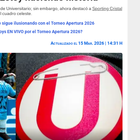
s de Universitario; sin embargo, ahora destacó a
Sporting Cristal
l cuadro celeste.
se sigue ilusionando con el Torneo Apertura 2026
Boys EN VIVO por el Torneo Apertura 2026?
Actualizado el 15 Mar. 2026 | 14:31 H