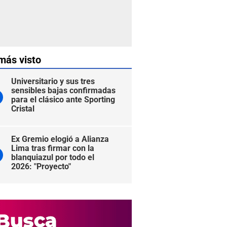
más visto
Universitario y sus tres
sensibles bajas confirmadas
para el clásico ante Sporting
Cristal
Ex Gremio elogió a Alianza
Lima tras firmar con la
blanquiazul por todo el
2026: "Proyecto"