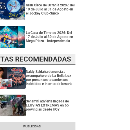
Gran Circo de Ucrania 2026: del
10 de Julio al 31 de Agosto en
el Jockey Club-Surco
La Casa de Timoteo 2026: Del
17 de Julio al 30 de Agosto en
Mega Plaza - Independencia
TAS RECOMENDADAS
Naldy Saldaña denuncia a
excompañero de La Bella Luz
por presuntos tocamientos
indebidos e intento de besarla
Senamhi advierte llegada de
LLUVIAS EXTREMAS en 65
provincias desde HOY