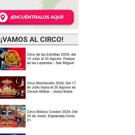
¡VAMOS AL CIRCO!
Circo de las Estrellas 2026: del
15 Julio al 30 Agosto. Parque
de las Leyendas - San Miguel
Circo Montecarlo 2026: Del 17
de Julio hasta el 30 Agosto en
Círculo Militar - Jesús María
Circo Místico Condor 2026: Del
25 de Junio. Explanada Costa
21