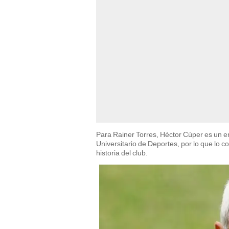
Para Rainer Torres, Héctor Cúper es un en
Universitario de Deportes, por lo que lo c
historia del club.