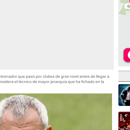
trenador que pasó por clubes de gran nivel antes de llegar a
onsidera el técnico de mayor jerarquía que ha fichado en la