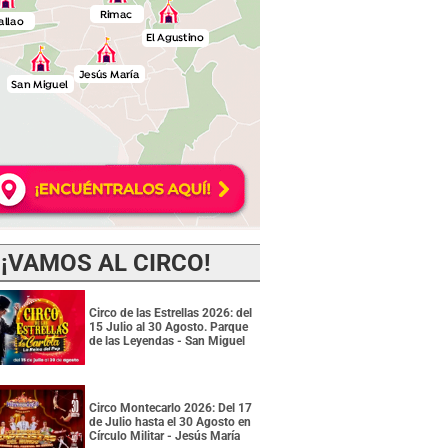
¡VAMOS AL CIRCO!
Circo de las Estrellas 2026: del
15 Julio al 30 Agosto. Parque
de las Leyendas - San Miguel
Circo Montecarlo 2026: Del 17
de Julio hasta el 30 Agosto en
Círculo Militar - Jesús María