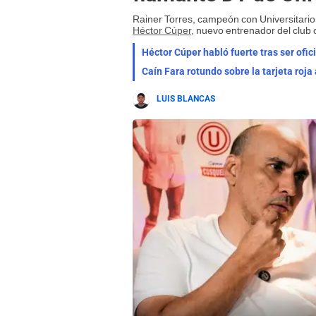
Rainer Torres, campeón con Universitario 
Héctor Cúper,
nuevo entrenador del club
Héctor Cúper habló fuerte tras ser ofici
Caín Fara rotundo sobre la tarjeta roja 
LUIS BLANCAS