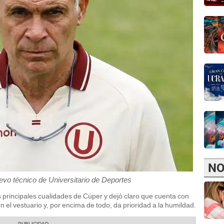
NO
vo técnico de Universitario de Deportes
as principales cualidades de Cúper y dejó claro que cuenta con
n el vestuario y, por encima de todo, da prioridad a la humildad.