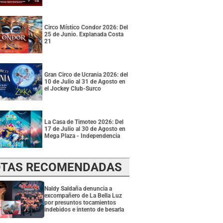
Circo Místico Condor 2026: Del
25 de Junio. Explanada Costa
21
Gran Circo de Ucrania 2026: del
10 de Julio al 31 de Agosto en
el Jockey Club-Surco
La Casa de Timoteo 2026: Del
17 de Julio al 30 de Agosto en
Mega Plaza - Independencia
TAS RECOMENDADAS
Naldy Saldaña denuncia a
excompañero de La Bella Luz
por presuntos tocamientos
indebidos e intento de besarla