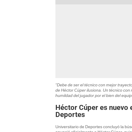
“Debe de ser el técnico con mejor trayect
de Héctor Cúper ilusiona. Un técnico con m
humildad del jugador por el bien del equi
Héctor Cúper es nuevo e
Deportes
Universitario de Deportes concluyó la bús