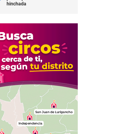
hinchada