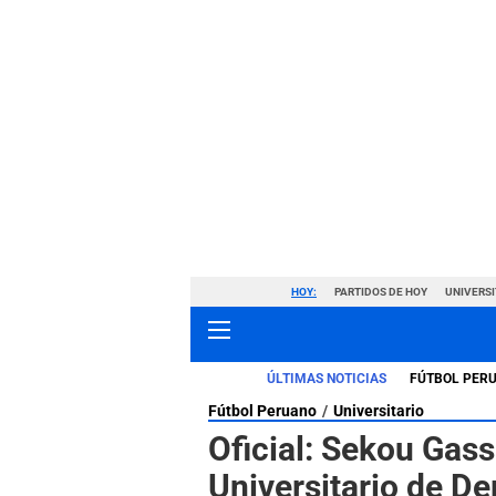
HOY:
PARTIDOS DE HOY
UNIVERSI
ÚLTIMAS NOTICIAS
FÚTBOL PER
Fútbol Peruano
Universitario
Oficial: Sekou Gass
Universitario de De