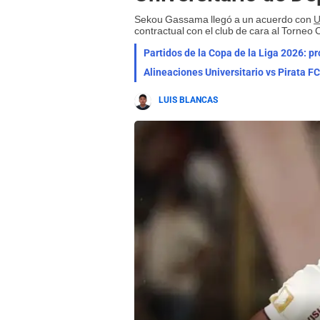
Sekou Gassama llegó a un acuerdo con
U
contractual con el club de cara al Torneo 
Partidos de la Copa de la Liga 2026: pr
Alineaciones Universitario vs Pirata F
LUIS BLANCAS