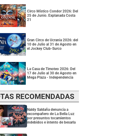
Circo Místico Condor 2026: Del
25 de Junio. Explanada Costa
21
Gran Circo de Ucrania 2026: del
10 de Julio al 31 de Agosto en
el Jockey Club-Surco
La Casa de Timoteo 2026: Del
17 de Julio al 30 de Agosto en
Mega Plaza - Independencia
TAS RECOMENDADAS
Naldy Saldaña denuncia a
excompañero de La Bella Luz
por presuntos tocamientos
indebidos e intento de besarla