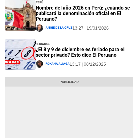
Perú
Nombre del año 2026 en Perú: ¿cuándo se
publicará la denominación oficial en El
Peruano?
Angie De La Cruz
13:27 | 19/01/2026
Feriados
¿El 8 y 9 de diciembre es feriado para el
sector privado? Esto dice El Peruano
Roxana Aliaga
13:17 | 08/12/2025