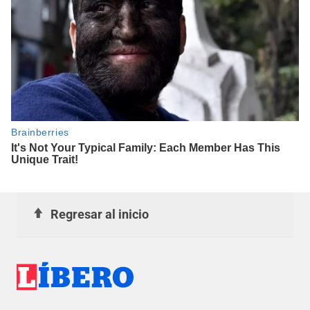
Regresar al inicio