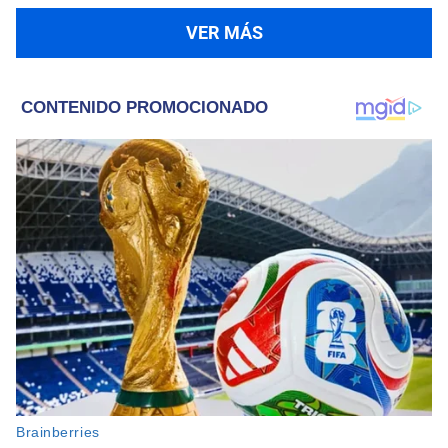
VER MÁS