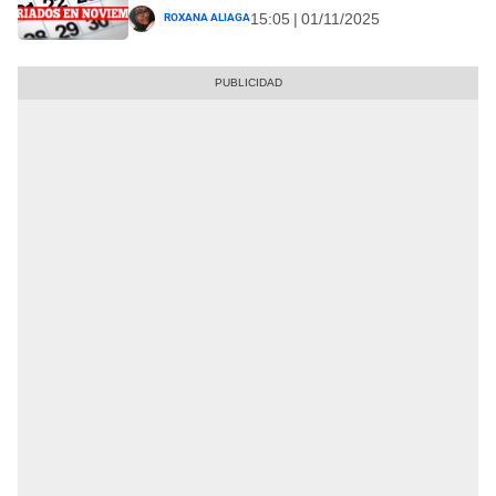
Roxana Aliaga
15:05 | 01/11/2025